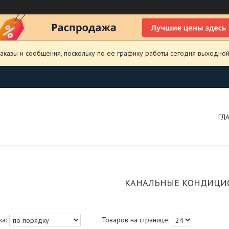
аказы и сообщения, поскольку по ее графику работы сегодня выходной
ГЛ
КАНАЛЬНЫЕ КОНДИЦИ