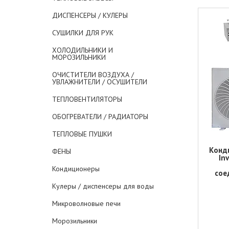
ДИСПЕНСЕРЫ / КУЛЕРЫ
СУШИЛКИ ДЛЯ РУК
ХОЛОДИЛЬНИКИ И
МОРОЗИЛЬНИКИ
ОЧИСТИТЕЛИ ВОЗДУХА /
УВЛАЖНИТЕЛИ / ОСУШИТЕЛИ
ТЕПЛОВЕНТИЛЯТОРЫ
ОБОГРЕВАТЕЛИ / РАДИАТОРЫ
ТЕПЛОВЫЕ ПУШКИ
Конд
ФЕНЫ
In
Кондиционеры
сое
Кулеры / диспенсеры для воды
Микроволновые печи
Морозильники