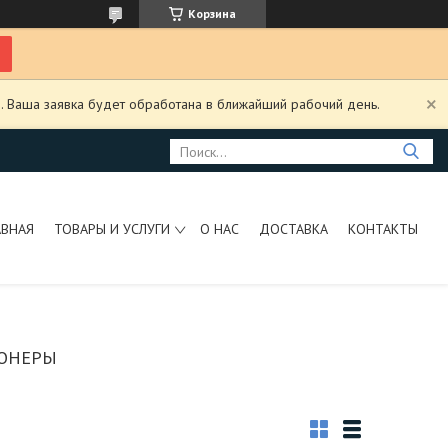
Корзина
. Ваша заявка будет обработана в ближайший рабочий день.
АВНАЯ
ТОВАРЫ И УСЛУГИ
О НАС
ДОСТАВКА
КОНТАКТЫ
ОНЕРЫ