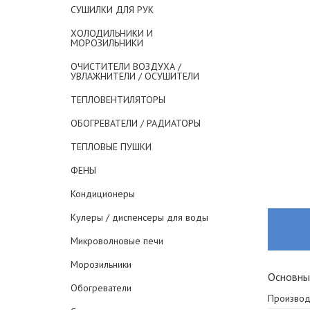
СУШИЛКИ ДЛЯ РУК
ХОЛОДИЛЬНИКИ И
МОРОЗИЛЬНИКИ
ОЧИСТИТЕЛИ ВОЗДУХА /
УВЛАЖНИТЕЛИ / ОСУШИТЕЛИ
ТЕПЛОВЕНТИЛЯТОРЫ
ОБОГРЕВАТЕЛИ / РАДИАТОРЫ
ТЕПЛОВЫЕ ПУШКИ
ФЕНЫ
Кондиционеры
Кулеры / диспенсеры для воды
Микроволновые печи
Морозильники
Основны
Обогреватели
Производ