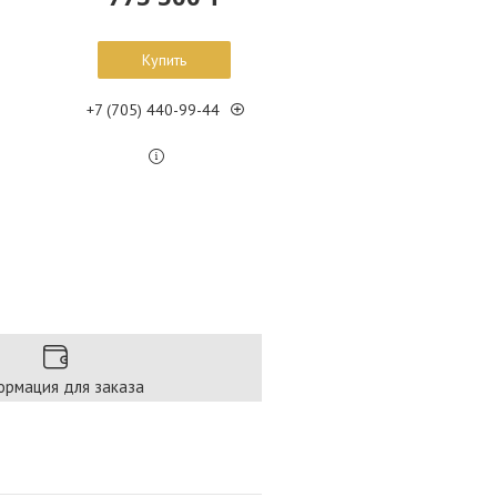
Купить
+7 (705) 440-99-44
рмация для заказа