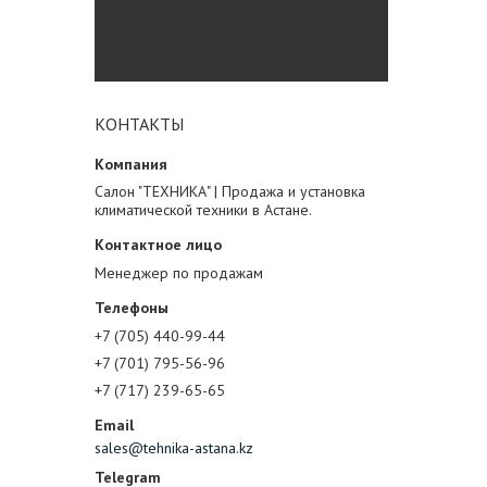
КОНТАКТЫ
Салон "ТЕХНИКА" | Продажа и установка
климатической техники в Астане.
Менеджер по продажам
+7 (705) 440-99-44
+7 (701) 795-56-96
+7 (717) 239-65-65
sales@tehnika-astana.kz