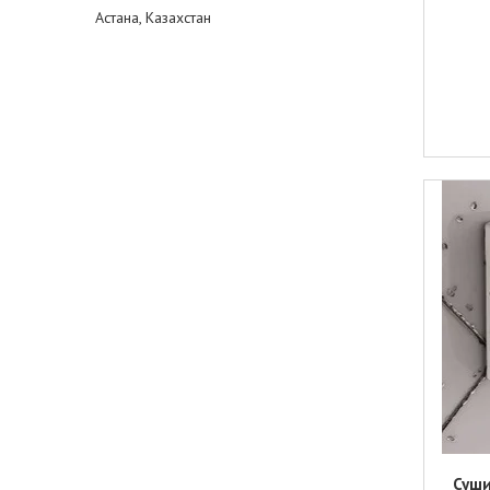
Астана, Казахстан
Суши