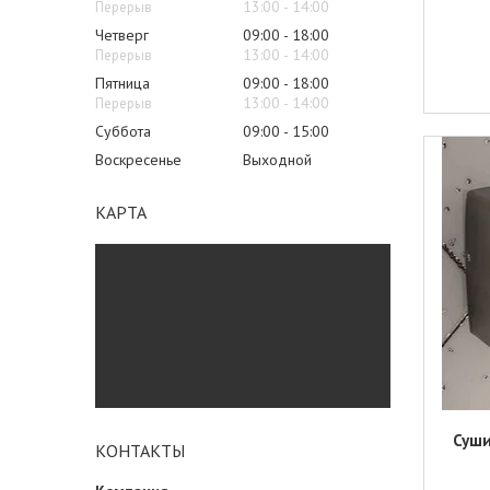
13:00
14:00
Четверг
09:00
18:00
13:00
14:00
Пятница
09:00
18:00
13:00
14:00
Суббота
09:00
15:00
Воскресенье
Выходной
КАРТА
Суши
КОНТАКТЫ