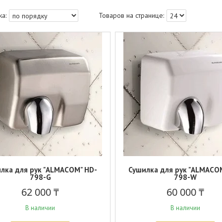
лка для рук "ALMACOM" HD-
Сушилка для рук "ALMACO
798-G
798-W
62 000 ₸
60 000 ₸
В наличии
В наличии