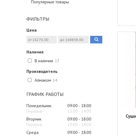
Популярные товары
ФИЛЬТРЫ
Цена
Наличие
В наличии
13
Производитель
Алмаком
14
ГРАФИК РАБОТЫ
Понедельник
09:00
18:00
13:00
14:00
Суши
Вторник
09:00
18:00
13:00
14:00
Среда
09:00
18:00