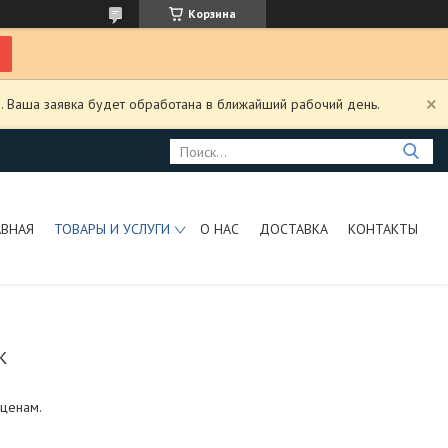
Корзина
. Ваша заявка будет обработана в ближайший рабочий день.
АВНАЯ
ТОВАРЫ И УСЛУГИ
О НАС
ДОСТАВКА
КОНТАКТЫ
К
 ценам.