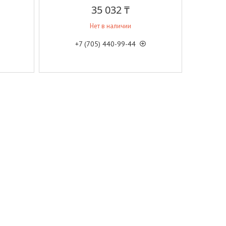
35 032 ₸
Нет в наличии
+7 (705) 440-99-44