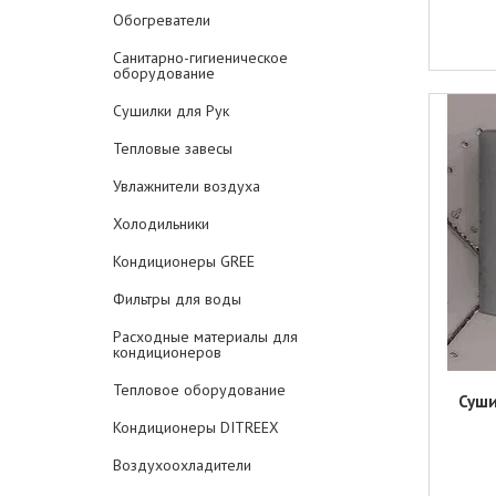
Обогреватели
Санитарно-гигиеническое
оборудование
Сушилки для Рук
Тепловые завесы
Увлажнители воздуха
Холодильники
Кондиционеры GREE
Фильтры для воды
Расходные материалы для
кондиционеров
Тепловое оборудование
Суши
Кондиционеры DITREEX
Воздухоохладители