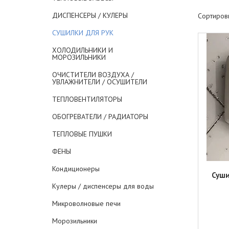
ДИСПЕНСЕРЫ / КУЛЕРЫ
СУШИЛКИ ДЛЯ РУК
ХОЛОДИЛЬНИКИ И
МОРОЗИЛЬНИКИ
ОЧИСТИТЕЛИ ВОЗДУХА /
УВЛАЖНИТЕЛИ / ОСУШИТЕЛИ
ТЕПЛОВЕНТИЛЯТОРЫ
ОБОГРЕВАТЕЛИ / РАДИАТОРЫ
ТЕПЛОВЫЕ ПУШКИ
ФЕНЫ
Кондиционеры
Суши
Кулеры / диспенсеры для воды
Микроволновые печи
Морозильники