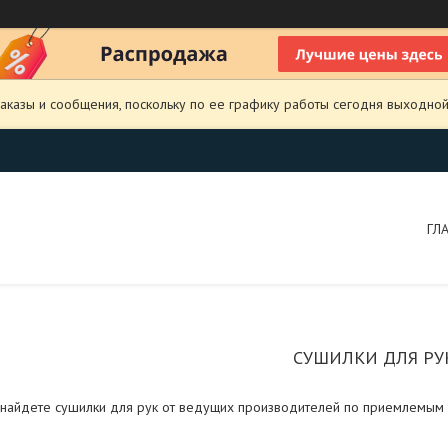
аказы и сообщения, поскольку по ее графику работы сегодня выходной
ГЛ
СУШИЛКИ ДЛЯ РУ
 найдете сушилки для рук от ведущих производителей по приемлемым