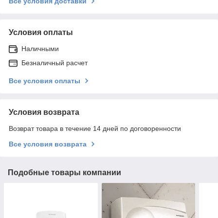
Все условия доставки
Условия оплаты
Наличными
Безналичный расчет
Все условия оплаты
Условия возврата
Возврат товара в течение 14 дней по договоренности
Все условия возврата
Подобные товары компании