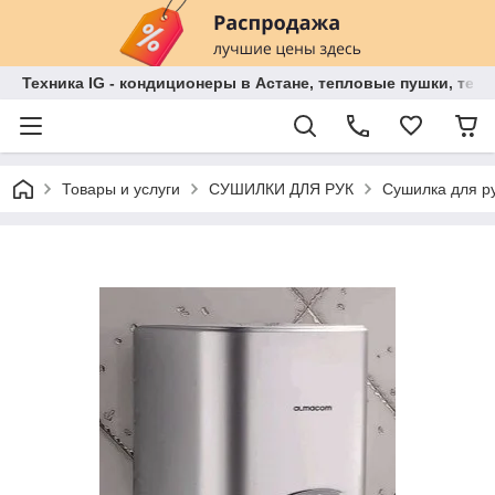
Техника IG - кондиционеры в Астане, тепловые пушки, теп
Товары и услуги
СУШИЛКИ ДЛЯ РУК
Сушилка для 