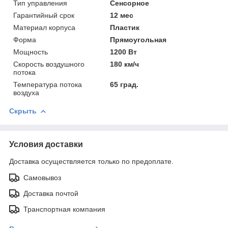
Тип управления
Сенсорное
Гарантийный срок
12 мес
Материал корпуса
Пластик
Форма
Прямоугольная
Мощность
1200 Вт
Скорость воздушного
180 км/ч
потока
Температура потока
65 град.
воздуха
Скрыть
Условия доставки
Доставка осуществляется только по предоплате.
Самовывоз
Доставка почтой
Транспортная компания