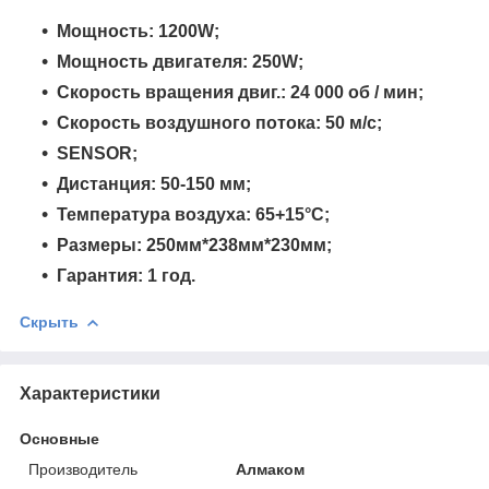
Мощность: 1200W;
Мощность двигателя: 250W;
Скорость вращения двиг.: 24 000 об / мин;
Скорость воздушного потока: 50 м/с;
SENSOR;
Дистанция: 50-150 мм;
Температура воздуха: 65+15°C;
Размеры: 250мм*238мм*230мм;
Гарантия: 1 год.
Скрыть
Характеристики
Основные
Производитель
Алмаком