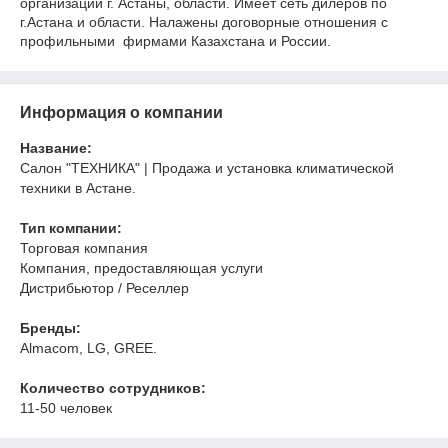
организации г. Астаны, области. Имеет сеть дилеров по
г.Астана и области. Налажены договорные отношения с
профильными фирмами Казахстана и России.
Информация о компании
Название:
Салон "ТЕХНИКА" | Продажа и установка климатической
техники в Астане.
Тип компании:
Торговая компания
Компания, предоставляющая услуги
Дистрибьютор / Реселлер
Бренды:
Almacom, LG, GREE.
Количество сотрудников:
11-50 человек