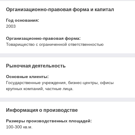
Организационно-правовая форма и капитал
Год основания:
2003
Организационно-правовая форма:
Товарищество с ограниченной ответственностью
Рыночная деятельность
Основные клиенты:
Государственные учреждения, бизнес-центры, офисы
крупных компаний, частные лица.
Информация о производстве
Размеры производственных площадей:
100-300 кв.м.