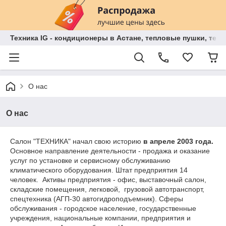
Техника IG - кондиционеры в Астане, тепловые пушки, теп
О нас
О нас
Салон "ТЕХНИКА" начал свою историю
в апреле 2003 года.
Основное направление деятельности - продажа и оказание
услуг по установке и сервисному обслуживанию
климатического оборудования. Штат предприятия 14
человек. Активы предприятия - офис, выставочный салон,
складские помещения, легковой, грузовой автотранспорт,
спецтехника (АГП-30 автогидроподъемник). Сферы
обслуживания - городское население, государственные
учреждения, национальные компании, предприятия и