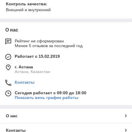
Контроль качества:
Внешний и внутренний
О нас
Рейтинг не сформирован
Менее 5 отзывов за последний год
Работает с 15.02.2019
г. Астана
Астана, Казахстан
Контакты
Сегодня работает с 09:00 до 18:00
Показать весь график работы
О нас
Контакты