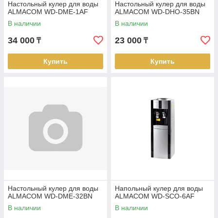
Настольный кулер для воды
Настольный кулер для воды
ALMACOM WD-DME-1AF
ALMACOM WD-DHO-35BN
В наличии
В наличии
34 000
23 000
₸
₸
Купить
Купить
Настольный кулер для воды
Напольный кулер для воды
ALMACOM WD-DME-32BN
ALMACOM WD-SCO-6AF
В наличии
В наличии