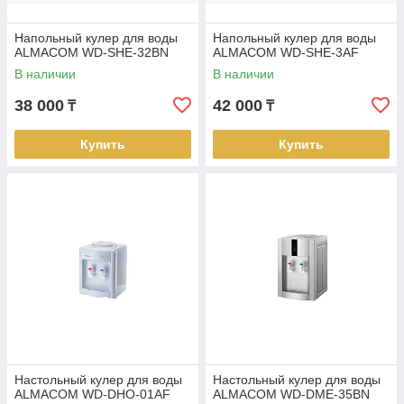
Напольный кулер для воды
Напольный кулер для воды
ALMACOM WD-SHE-32BN
ALMACOM WD-SHE-3AF
В наличии
В наличии
38 000
42 000
₸
₸
Купить
Купить
Настольный кулер для воды
Настольный кулер для воды
ALMACOM WD-DHO-01AF
ALMACOM WD-DME-35BN