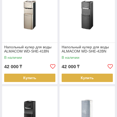
Напольный кулер для воды
Напольный кулер для воды
ALMACOM WD-SHE-41BN
ALMACOM WD-SHE-42BN
В наличии
В наличии
42 000
42 000
₸
₸
Купить
Купить