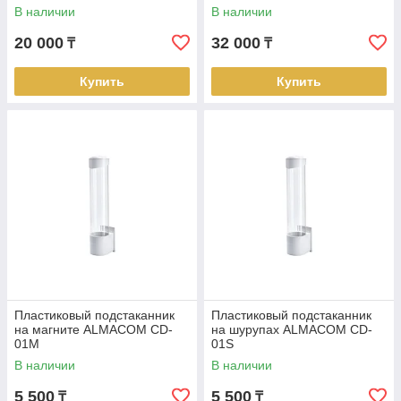
В наличии
В наличии
20 000
32 000
₸
₸
Купить
Купить
Пластиковый подстаканник
Пластиковый подстаканник
на магните ALMACOM CD-
на шурупах ALMACOM CD-
01M
01S
В наличии
В наличии
5 500
5 500
₸
₸