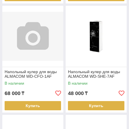
Напольный кулер для воды
Напольный кулер для воды
ALMACOM WD-CFO-1AF
ALMACOM WD-SHE-7AF
В наличии
В наличии
68 000
48 000
₸
₸
Купить
Купить