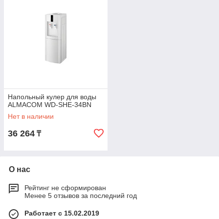
Напольный кулер для воды
ALMACOM WD-SHE-34BN
Нет в наличии
36 264
₸
О нас
Рейтинг не сформирован
Менее 5 отзывов за последний год
Работает с 15.02.2019