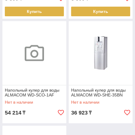
Купить
Купить
Напольный кулер для воды
Напольный кулер для воды
ALMACOM WD-SCO-1AF
ALMACOM WD-SHE-35BN
Нет в наличии
Нет в наличии
54 214
36 923
₸
₸