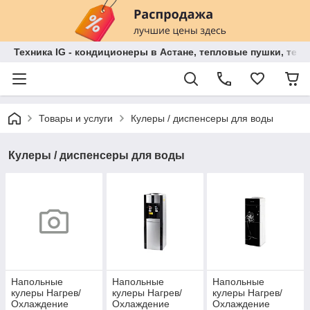
Техника IG - кондиционеры в Астане, тепловые пушки, теп
Товары и услуги
Кулеры / диспенсеры для воды
Кулеры / диспенсеры для воды
Напольные
Напольные
Напольные
кулеры Нагрев/
кулеры Нагрев/
кулеры Нагрев/
Охлаждение
Охлаждение
Охлаждение