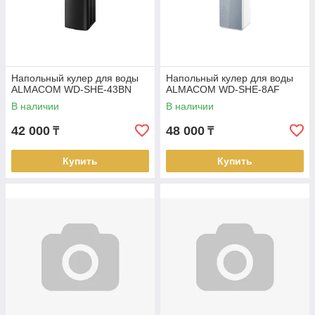
Напольный кулер для воды
Напольный кулер для воды
ALMACOM WD-SHE-43BN
ALMACOM WD-SHE-8AF
В наличии
В наличии
42 000
48 000
₸
₸
Купить
Купить