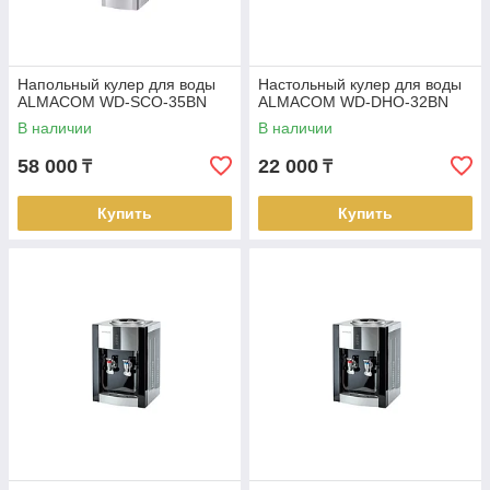
Напольный кулер для воды
Настольный кулер для воды
ALMACOM WD-SCO-35BN
ALMACOM WD-DHO-32BN
В наличии
В наличии
58 000
22 000
₸
₸
Купить
Купить