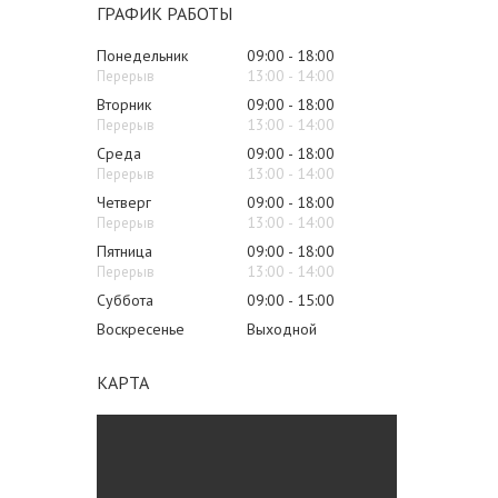
ГРАФИК РАБОТЫ
Понедельник
09:00
18:00
13:00
14:00
Вторник
09:00
18:00
13:00
14:00
Среда
09:00
18:00
13:00
14:00
Четверг
09:00
18:00
13:00
14:00
Пятница
09:00
18:00
13:00
14:00
Суббота
09:00
15:00
Воскресенье
Выходной
КАРТА