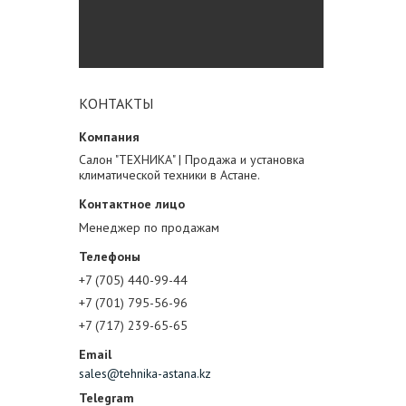
КОНТАКТЫ
Салон "ТЕХНИКА" | Продажа и установка
климатической техники в Астане.
Менеджер по продажам
+7 (705) 440-99-44
+7 (701) 795-56-96
+7 (717) 239-65-65
sales@tehnika-astana.kz