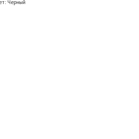
ет: Черный