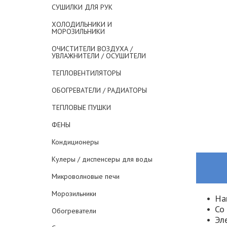
СУШИЛКИ ДЛЯ РУК
ХОЛОДИЛЬНИКИ И
МОРОЗИЛЬНИКИ
ОЧИСТИТЕЛИ ВОЗДУХА /
УВЛАЖНИТЕЛИ / ОСУШИТЕЛИ
ТЕПЛОВЕНТИЛЯТОРЫ
ОБОГРЕВАТЕЛИ / РАДИАТОРЫ
ТЕПЛОВЫЕ ПУШКИ
ФЕНЫ
Кондиционеры
Кулеры / диспенсеры для воды
Микроволновые печи
Морозильники
На
Со
Обогреватели
Эл