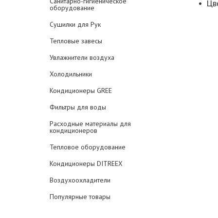
Санитарно-гигиеническое
Цв
оборудование
Сушилки для Рук
Тепловые завесы
Увлажнители воздуха
Холодильники
Кондиционеры GREE
Фильтры для воды
Расходные материалы для
кондиционеров
Тепловое оборудование
Кондиционеры DITREEX
Воздухоохладители
Популярные товары