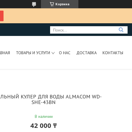
Корзина
АВНАЯ
ТОВАРЫ И УСЛУГИ
О НАС
ДОСТАВКА
КОНТАКТЫ
ЛЬНЫЙ КУЛЕР ДЛЯ ВОДЫ ALMACOM WD-
SHE-43BN
В наличии
42 000 ₸