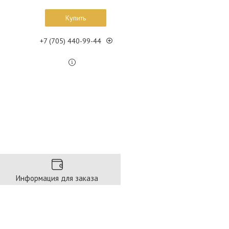
Купить
+7 (705) 440-99-44
Информация для заказа