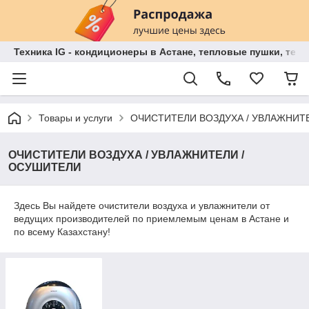
Техника IG - кондиционеры в Астане, тепловые пушки, теп
Товары и услуги
ОЧИСТИТЕЛИ ВОЗДУХА / УВЛАЖНИТ
ОЧИСТИТЕЛИ ВОЗДУХА / УВЛАЖНИТЕЛИ /
ОСУШИТЕЛИ
Здесь Вы найдете очистители воздуха и увлажнители от
ведущих производителей по приемлемым ценам в Астане и
по всему Казахстану!