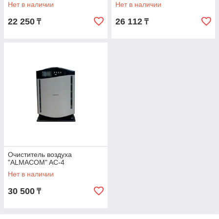
Нет в наличии
Нет в наличии
22 250
26 112
₸
₸
Очиститель воздуха
"ALMACOM" AC-4
Нет в наличии
30 500
₸