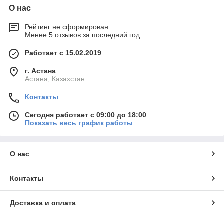
О нас
Рейтинг не сформирован
Менее 5 отзывов за последний год
Работает с 15.02.2019
г. Астана
Астана, Казахстан
Контакты
Сегодня работает с 09:00 до 18:00
Показать весь график работы
О нас
Контакты
Доставка и оплата