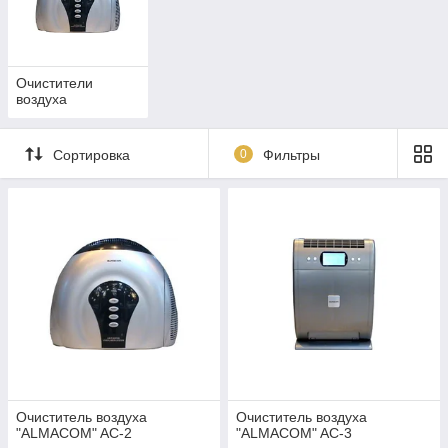
Очистители
воздуха
Сортировка
0
Фильтры
Очиститель воздуха
Очиститель воздуха
"ALMACOM" AC-2
"ALMACOM" AC-3