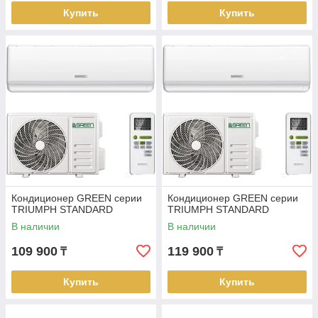
Купить
Купить
Кондиционер GREEN серии
Кондиционер GREEN серии
TRIUMPH STANDARD
TRIUMPH STANDARD
В наличии
В наличии
109 900
119 900
₸
₸
Купить
Купить