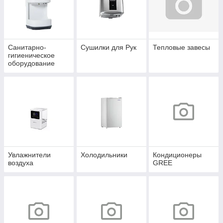
Санитарно-
Сушилки для Рук
Тепловые завесы
гигиеническое
оборудование
Увлажнители
Холодильники
Кондиционеры
воздуха
GREE