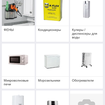
ФЕНЫ
Кондиционеры
Кулеры /
диспенсеры для
воды
Микроволновые
Морозильники
Обогреватели
печи