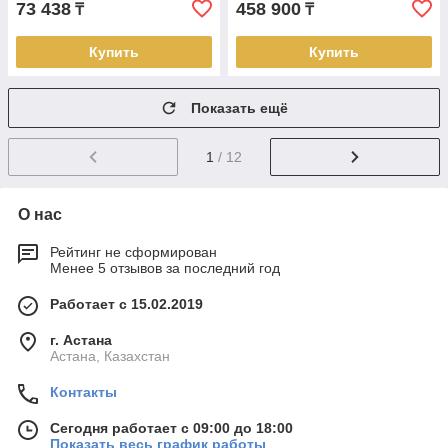
73 438
458 900
₸
₸
Купить
Купить
Показать ещё
1
/ 12
О нас
Рейтинг не сформирован
Менее 5 отзывов за последний год
Работает с 15.02.2019
г. Астана
Астана, Казахстан
Контакты
Сегодня работает с 09:00 до 18:00
Показать весь график работы