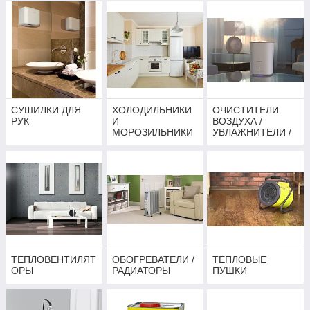
СУШИЛКИ ДЛЯ
ХОЛОДИЛЬНИКИ
ОЧИСТИТЕЛИ
РУК
И
ВОЗДУХА /
МОРОЗИЛЬНИКИ
УВЛАЖНИТЕЛИ /
ОСУШИТЕЛИ
ТЕПЛОВЕНТИЛЯТ
ОБОГРЕВАТЕЛИ /
ТЕПЛОВЫЕ
ОРЫ
РАДИАТОРЫ
ПУШКИ