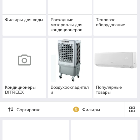
Фильтры для воды
Расходные
Тепловое
материалы для
оборудование
кондиционеров
Кондиционеры
Воздухоохладител
Популярные
DITREEX
и
товары
Сортировка
0
Фильтры