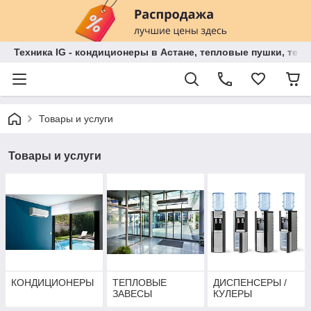
Техника IG - кондиционеры в Астане, тепловые пушки, теп
Товары и услуги
Товары и услуги
КОНДИЦИОНЕРЫ
ТЕПЛОВЫЕ
ДИСПЕНСЕРЫ /
ЗАВЕСЫ
КУЛЕРЫ