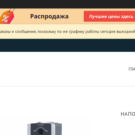
аказы и сообщения, поскольку по ее графику работы сегодня выходной
ГЛ
НАПО