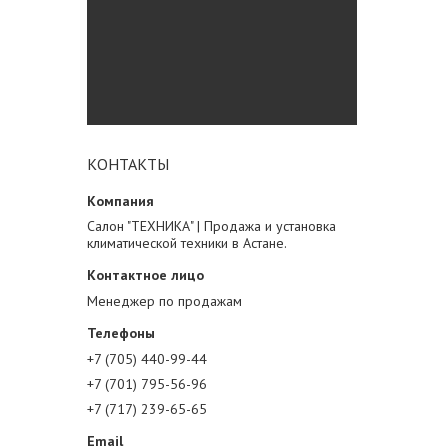
КОНТАКТЫ
Салон "ТЕХНИКА" | Продажа и установка
климатической техники в Астане.
Менеджер по продажам
+7 (705) 440-99-44
+7 (701) 795-56-96
+7 (717) 239-65-65