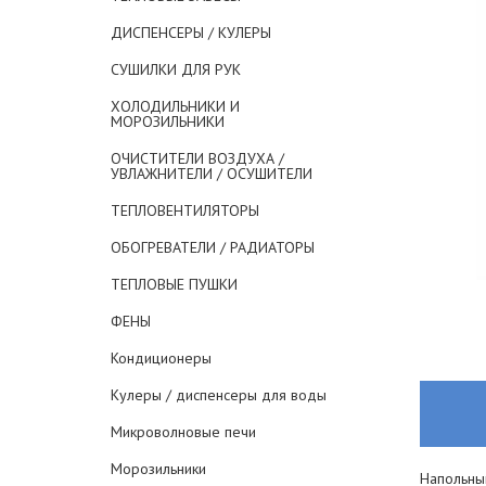
ДИСПЕНСЕРЫ / КУЛЕРЫ
СУШИЛКИ ДЛЯ РУК
ХОЛОДИЛЬНИКИ И
МОРОЗИЛЬНИКИ
ОЧИСТИТЕЛИ ВОЗДУХА /
УВЛАЖНИТЕЛИ / ОСУШИТЕЛИ
ТЕПЛОВЕНТИЛЯТОРЫ
ОБОГРЕВАТЕЛИ / РАДИАТОРЫ
ТЕПЛОВЫЕ ПУШКИ
ФЕНЫ
Кондиционеры
Кулеры / диспенсеры для воды
Микроволновые печи
Морозильники
Напольный