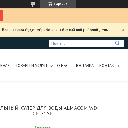
Корзина
. Ваша заявка будет обработана в ближайший рабочий день.
АВНАЯ
ТОВАРЫ И УСЛУГИ
О НАС
ДОСТАВКА
КОНТАКТЫ
ЛЬНЫЙ КУЛЕР ДЛЯ ВОДЫ ALMACOM WD-
CFO-1AF
В наличии