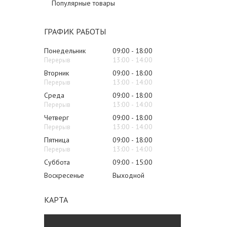
Популярные товары
ГРАФИК РАБОТЫ
Понедельник
09:00
18:00
13:00
14:00
Вторник
09:00
18:00
13:00
14:00
Среда
09:00
18:00
13:00
14:00
Четверг
09:00
18:00
13:00
14:00
Пятница
09:00
18:00
13:00
14:00
Суббота
09:00
15:00
Воскресенье
Выходной
КАРТА