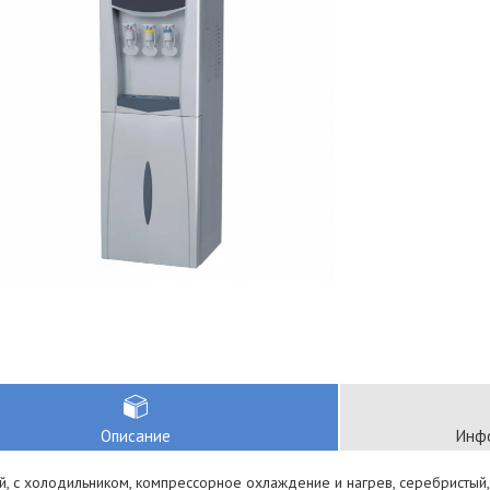
Описание
Инфо
, с холодильником, компрессорное охлаждение и нагрев, серебристый, 