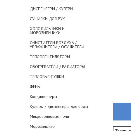
ДИСПЕНСЕРЫ / КУЛЕРЫ
СУШИЛКИ ДЛЯ РУК
ХОЛОДИЛЬНИКИ И
МОРОЗИЛЬНИКИ
ОЧИСТИТЕЛИ ВОЗДУХА /
УВЛАЖНИТЕЛИ / ОСУШИТЕЛИ
ТЕПЛОВЕНТИЛЯТОРЫ
ОБОГРЕВАТЕЛИ / РАДИАТОРЫ
ТЕПЛОВЫЕ ПУШКИ
ФЕНЫ
Кондиционеры
Кулеры / диспенсеры для воды
Микроволновые печи
Морозильники
Техниче