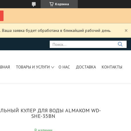
Корзина
. Ваша заявка будет обработана в ближайший рабочий день.
АВНАЯ
ТОВАРЫ И УСЛУГИ
О НАС
ДОСТАВКА
КОНТАКТЫ
ЛЬНЫЙ КУЛЕР ДЛЯ ВОДЫ ALMAKOM WD-
SHE-35BN
В наличии