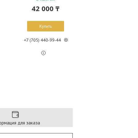
42 000 ₸
Купить
+7 (705) 440-99-44
рмация для заказа