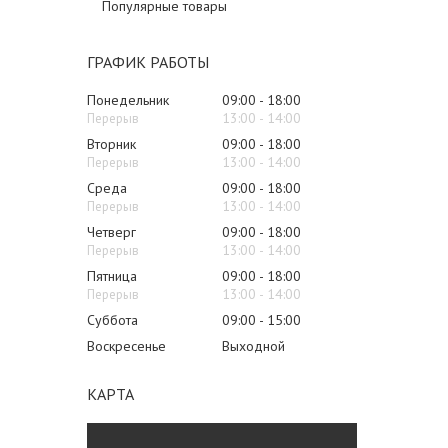
Популярные товары
ГРАФИК РАБОТЫ
Понедельник
09:00
18:00
13:00
14:00
Вторник
09:00
18:00
13:00
14:00
Среда
09:00
18:00
13:00
14:00
Четверг
09:00
18:00
13:00
14:00
Пятница
09:00
18:00
13:00
14:00
Суббота
09:00
15:00
Воскресенье
Выходной
КАРТА