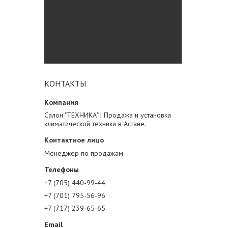
КОНТАКТЫ
Салон "ТЕХНИКА" | Продажа и установка
климатической техники в Астане.
Менеджер по продажам
+7 (705) 440-99-44
+7 (701) 795-56-96
+7 (717) 239-65-65