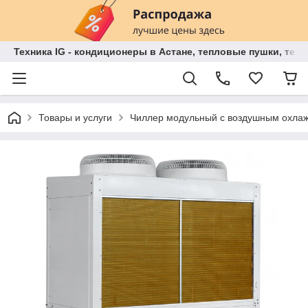
Техника IG - кондиционеры в Астане, тепловые пушки, теп
Товары и услуги
Чиллер модульный с воздушным охла