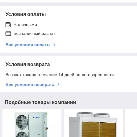
Условия оплаты
Наличными
Безналичный расчет
Все условия оплаты
Условия возврата
Возврат товара в течение 14 дней по договоренности
Все условия возврата
Подобные товары компании