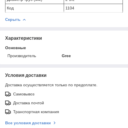
Код
1104
Скрыть
Характеристики
Основные
Производитель
Gree
Условия доставки
Доставка осуществляется только по предоплате.
Самовывоз
Доставка почтой
Транспортная компания
Все условия доставки