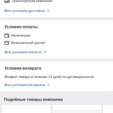
Транспортная компания
Все условия доставки
Условия оплаты
Наличными
Безналичный расчет
Все условия оплаты
Условия возврата
Возврат товара в течение 14 дней по договоренности
Все условия возврата
Подобные товары компании