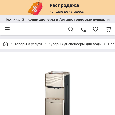
Техника IG - кондиционеры в Астане, тепловые пушки, теп
Товары и услуги
Кулеры / диспенсеры для воды
Нап