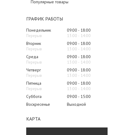
Популярные товары
ГРАФИК РАБОТЫ
Понедельник
09:00
18:00
13:00
14:00
Вторник
09:00
18:00
13:00
14:00
Среда
09:00
18:00
13:00
14:00
Четверг
09:00
18:00
13:00
14:00
Пятница
09:00
18:00
13:00
14:00
Суббота
09:00
15:00
Воскресенье
Выходной
КАРТА