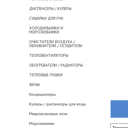
ДИСПЕНСЕРЫ / КУЛЕРЫ
СУШИЛКИ ДЛЯ РУК
ХОЛОДИЛЬНИКИ И
МОРОЗИЛЬНИКИ
ОЧИСТИТЕЛИ ВОЗДУХА /
УВЛАЖНИТЕЛИ / ОСУШИТЕЛИ
ТЕПЛОВЕНТИЛЯТОРЫ
ОБОГРЕВАТЕЛИ / РАДИАТОРЫ
ТЕПЛОВЫЕ ПУШКИ
ФЕНЫ
Кондиционеры
Кулеры / диспенсеры для воды
Микроволновые печи
Морозильники
Техниче