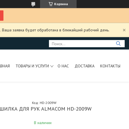
Корзина
. Ваша заявка будет обработана в ближайший рабочий день.
АВНАЯ
ТОВАРЫ И УСЛУГИ
О НАС
ДОСТАВКА
КОНТАКТЫ
Код:
HD-2009W
ШИЛКА ДЛЯ РУК ALMACOM HD-2009W
В наличии