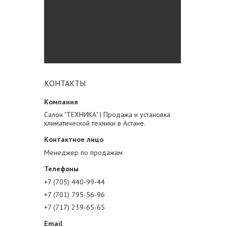
КОНТАКТЫ
Салон "ТЕХНИКА" | Продажа и установка
климатической техники в Астане.
Менеджер по продажам
+7 (705) 440-99-44
+7 (701) 795-56-96
+7 (717) 239-65-65