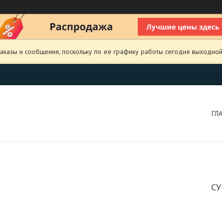
аказы и сообщения, поскольку по ее графику работы сегодня выходной
ГЛ
СУ