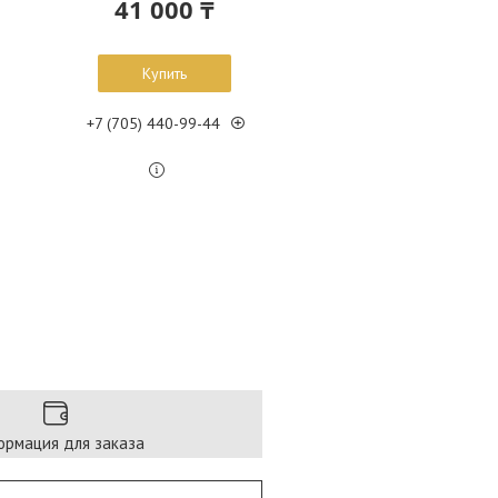
41 000 ₸
Купить
+7 (705) 440-99-44
рмация для заказа