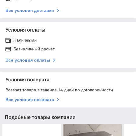
Все условия доставки
Условия оплаты
Наличными
Безналичный расчет
Все условия оплаты
Условия возврата
Возврат товара в течение 14 дней по договоренности
Все условия возврата
Подобные товары компании