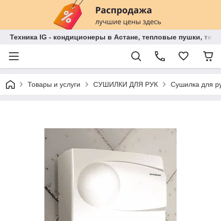
Техника IG - кондиционеры в Астане, тепловые пушки, теп
Товары и услуги
СУШИЛКИ ДЛЯ РУК
Сушилка для р