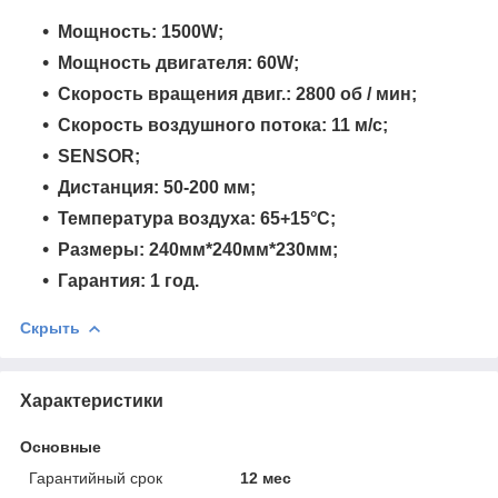
Мощность: 1500W;
Мощность двигателя: 60W;
Скорость вращения двиг.: 2800 об / мин;
Скорость воздушного потока: 11 м/с;
SENSOR;
Дистанция: 50-200 мм;
Температура воздуха: 65+15°C;
Размеры: 240мм*240мм*230мм;
Гарантия: 1 год.
Скрыть
Характеристики
Основные
Гарантийный срок
12 мес