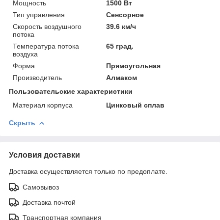
Мощность
1500 Вт
Тип управления
Сенсорное
Скорость воздушного
39.6 км/ч
потока
Температура потока
65 град.
воздуха
Форма
Прямоугольная
Производитель
Алмаком
Пользовательские характеристики
Материал корпуса
Цинковый сплав
Скрыть
Условия доставки
Доставка осуществляется только по предоплате.
Самовывоз
Доставка почтой
Транспортная компания