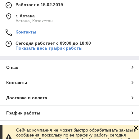
Работает с 15.02.2019
г. Астана
Астана, Казахстан
Контакты
Сегодня работает с 09:00 до 18:00
Показать весь график работы
О нас
Контакты
Доставка и оплата
График работы
Полная версия сайта
Сейчас компания не может быстро обрабатывать заказы и
сообщения, поскольку по ее графику работы сегодня