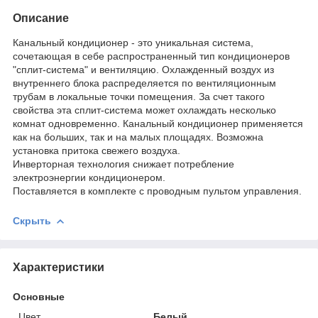
Описание
Канальный кондиционер - это уникальная система,
сочетающая в себе распространенный тип кондиционеров
"сплит-система" и вентиляцию. Охлажденный воздух из
внутреннего блока распределяется по вентиляционным
трубам в локальные точки помещения. За счет такого
свойства эта сплит-система может охлаждать несколько
комнат одновременно. Канальный кондиционер применяется
как на больших, так и на малых площадях. Возможна
установка притока свежего воздуха.
Инверторная технология снижает потребление
электроэнергии кондиционером.
Поставляется в комплекте с проводным пультом управления.
Скрыть
Характеристики
Основные
Цвет
Белый