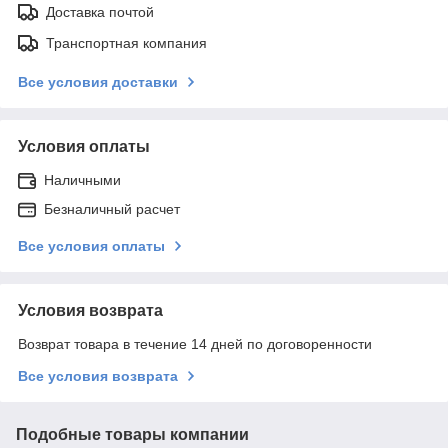
Доставка почтой
Транспортная компания
Все условия доставки
Условия оплаты
Наличными
Безналичный расчет
Все условия оплаты
Условия возврата
Возврат товара в течение 14 дней по договоренности
Все условия возврата
Подобные товары компании