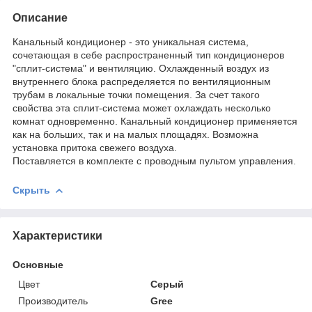
Описание
Канальный кондиционер - это уникальная система,
сочетающая в себе распространенный тип кондиционеров
"сплит-система" и вентиляцию. Охлажденный воздух из
внутреннего блока распределяется по вентиляционным
трубам в локальные точки помещения. За счет такого
свойства эта сплит-система может охлаждать несколько
комнат одновременно. Канальный кондиционер применяется
как на больших, так и на малых площадях. Возможна
установка притока свежего воздуха.
Поставляется в комплекте с проводным пультом управления.
Скрыть
Характеристики
Основные
Цвет
Серый
Производитель
Gree