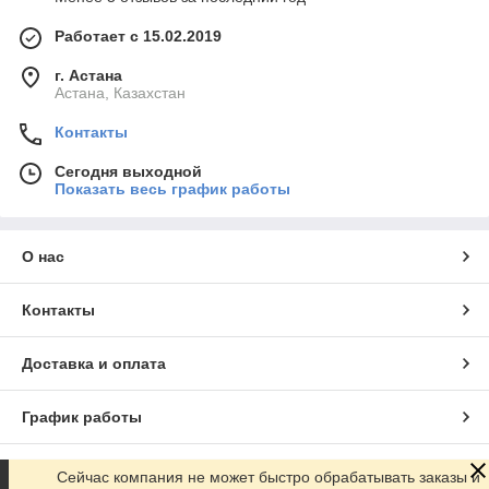
Работает с 15.02.2019
г. Астана
Астана, Казахстан
Контакты
Сегодня выходной
Показать весь график работы
О нас
Контакты
Доставка и оплата
График работы
Полная версия сайта
Сейчас компания не может быстро обрабатывать заказы и