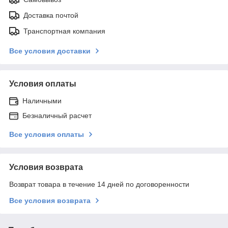
Доставка почтой
Транспортная компания
Все условия доставки
Условия оплаты
Наличными
Безналичный расчет
Все условия оплаты
Условия возврата
Возврат товара в течение 14 дней по договоренности
Все условия возврата