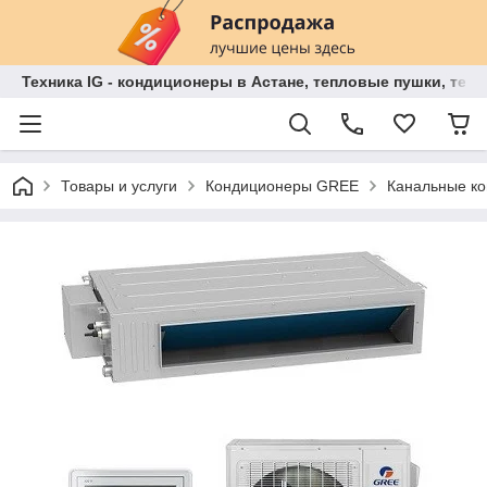
Техника IG - кондиционеры в Астане, тепловые пушки, теп
Товары и услуги
Кондиционеры GREE
Канальные к