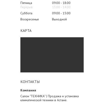
Пятница
09:00
18:00
13:00
14:00
Суббота
09:00
15:00
Воскресенье
Выходной
КАРТА
КОНТАКТЫ
Салон "ТЕХНИКА" | Продажа и установка
климатической техники в Астане.