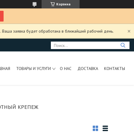
Корзина
. Ваша заявка будет обработана в ближайший рабочий день.
АВНАЯ
ТОВАРЫ И УСЛУГИ
О НАС
ДОСТАВКА
КОНТАКТЫ
РОТНЫЙ КРЕПЕЖ