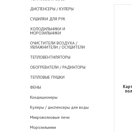
ДИСПЕНСЕРЫ / КУЛЕРЫ
СУШИЛКИ ДЛЯ РУК
ХОЛОДИЛЬНИКИ И
МОРОЗИЛЬНИКИ
ОЧИСТИТЕЛИ ВОЗДУХА /
УВЛАЖНИТЕЛИ / ОСУШИТЕЛИ
ТЕПЛОВЕНТИЛЯТОРЫ
ОБОГРЕВАТЕЛИ / РАДИАТОРЫ
ТЕПЛОВЫЕ ПУШКИ
Кар
ФЕНЫ
пол
Кондиционеры
Кулеры / диспенсеры для воды
Микроволновые печи
Морозильники