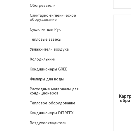
Обогреватели
Санитарно-гигиеническое
оборудование
Сушилки для Рук
Тепловые завесы
Увлажнители воздуха
Холодильники
Кондиционеры GREE
Фильтры для воды
Расходные материалы для
кондиционеров
Карт
обра
Тепловое оборудование
Кондиционеры DITREEX
Воздухоохладители