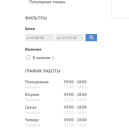
Популярные товары
ФИЛЬТРЫ
Цена
Наличие
В наличии
4
ГРАФИК РАБОТЫ
Понедельник
09:00
18:00
13:00
14:00
Вторник
09:00
18:00
13:00
14:00
Среда
09:00
18:00
13:00
14:00
Четверг
09:00
18:00
13:00
14:00