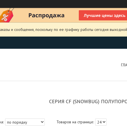
аказы и сообщения, поскольку по ее графику работы сегодня выходной
ГЛ
СЕРИЯ CF (SNOWBUG) ПОЛУПО