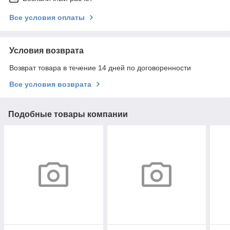
Все условия оплаты
Условия возврата
Возврат товара в течение 14 дней по договоренности
Все условия возврата
Подобные товары компании