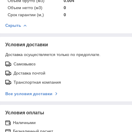
Объем брутто (м3)
0.004
Объем нетто (м3)
0
Срок гарантии (м,)
0
Скрыть
Условия доставки
Доставка осуществляется только по предоплате.
Самовывоз
Доставка почтой
Транспортная компания
Все условия доставки
Условия оплаты
Наличными
Безналичный расчет