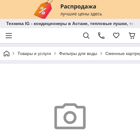
Техника IG - кондиционеры в Астане, тепловые пушки, теп
Товары и услуги
Фильтры для воды
Сменные картри