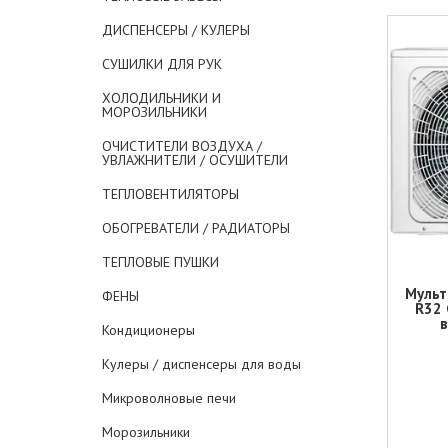
ДИСПЕНСЕРЫ / КУЛЕРЫ
СУШИЛКИ ДЛЯ РУК
ХОЛОДИЛЬНИКИ И
МОРОЗИЛЬНИКИ
ОЧИСТИТЕЛИ ВОЗДУХА /
УВЛАЖНИТЕЛИ / ОСУШИТЕЛИ
ТЕПЛОВЕНТИЛЯТОРЫ
ОБОГРЕВАТЕЛИ / РАДИАТОРЫ
ТЕПЛОВЫЕ ПУШКИ
Мульт
ФЕНЫ
R32 
Кондиционеры
Кулеры / диспенсеры для воды
Микроволновые печи
Морозильники