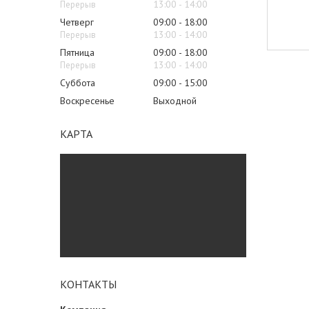
13:00
14:00
Четверг
09:00
18:00
13:00
14:00
Пятница
09:00
18:00
13:00
14:00
Суббота
09:00
15:00
Воскресенье
Выходной
КАРТА
КОНТАКТЫ