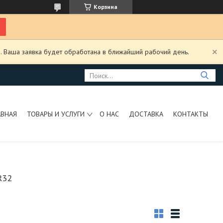
Корзина
. Ваша заявка будет обработана в ближайший рабочий день.
АВНАЯ
ТОВАРЫ И УСЛУГИ
О НАС
ДОСТАВКА
КОНТАКТЫ
R32