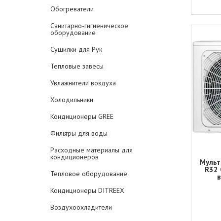
Обогреватели
Санитарно-гигиеническое
оборудование
Сушилки для Рук
Тепловые завесы
Увлажнители воздуха
Холодильники
Кондиционеры GREE
Фильтры для воды
Расходные материалы для
кондиционеров
Мульт
R32 
Тепловое оборудование
Кондиционеры DITREEX
Воздухоохладители