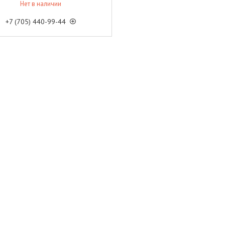
Нет в наличии
+7 (705) 440-99-44