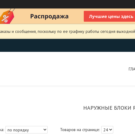
аказы и сообщения, поскольку по ее графику работы сегодня выходной
ГЛ
НАРУЖНЫЕ БЛОКИ 