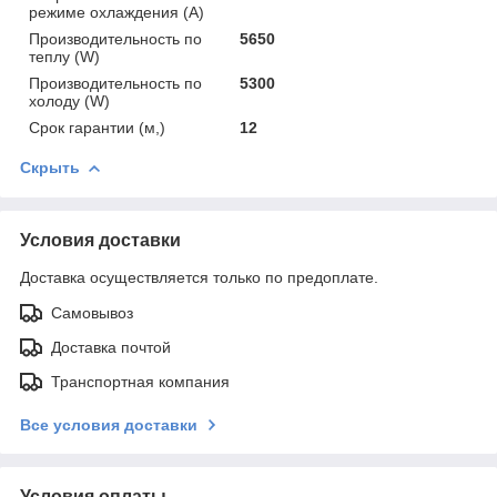
режиме охлаждения (A)
Производительность по
5650
теплу (W)
Производительность по
5300
холоду (W)
Срок гарантии (м,)
12
Скрыть
Условия доставки
Доставка осуществляется только по предоплате.
Самовывоз
Доставка почтой
Транспортная компания
Все условия доставки
Условия оплаты