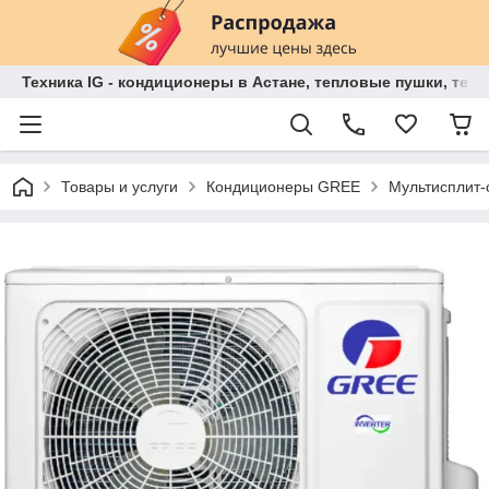
Техника IG - кондиционеры в Астане, тепловые пушки, теп
Товары и услуги
Кондиционеры GREE
Мультисплит-