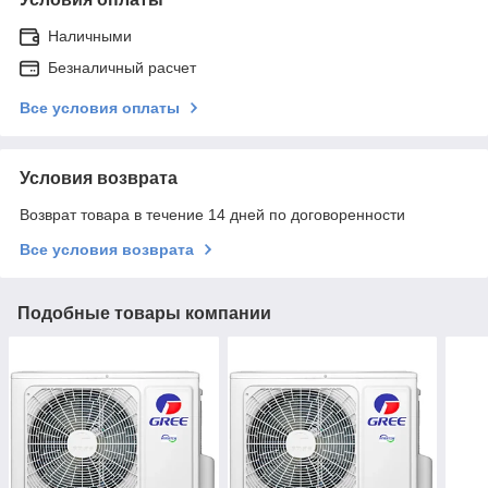
Наличными
Безналичный расчет
Все условия оплаты
Условия возврата
Возврат товара в течение 14 дней по договоренности
Все условия возврата
Подобные товары компании