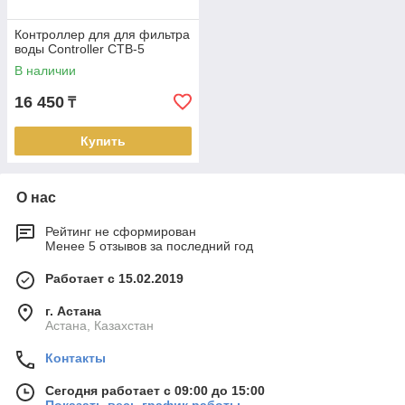
Контроллер для для фильтра
воды Controller CTB-5
В наличии
16 450
₸
Купить
О нас
Рейтинг не сформирован
Менее 5 отзывов за последний год
Работает с 15.02.2019
г. Астана
Астана, Казахстан
Контакты
Сегодня работает с 09:00 до 15:00