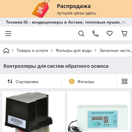
Техника IG - кондиционеры в Астане, тепловые пушки, теп
Товары и услуги
Фильтры для воды
Запасные части
Контроллеры для систем обратного осмоса
Сортировка
0
Фильтры