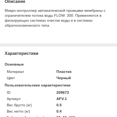
Описание
Микро-контроллер автоматической промывки мембраны с
ограничителем потока воды FLOW: 300. Применяется в
фильтрующих системах очистки воды и в системах
обратноосмического типа.
Характеристики
Основные
Материал
Пластик
Цвет
Черный
Пользовательские характеристики
ID
209673
Артикул
AFV-1
Вес брутто (кг)
0.5
Вес нетто (кг)
0.4