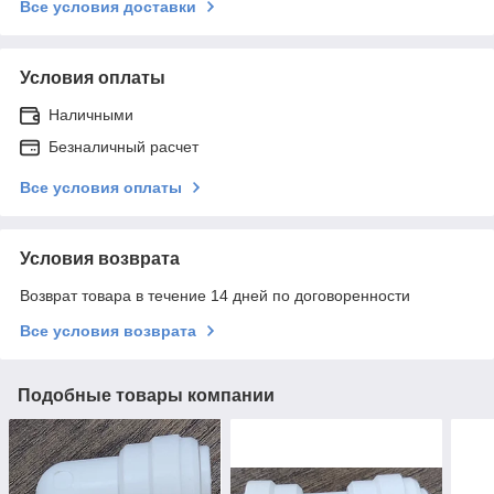
Все условия доставки
Условия оплаты
Наличными
Безналичный расчет
Все условия оплаты
Условия возврата
Возврат товара в течение 14 дней по договоренности
Все условия возврата
Подобные товары компании