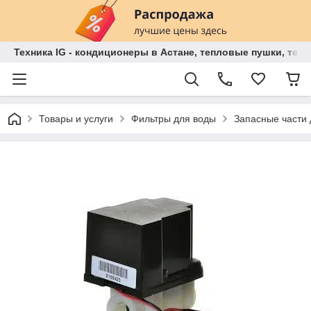
Техника IG - кондиционеры в Астане, тепловые пушки, теп
Товары и услуги
Фильтры для воды
Запасные части