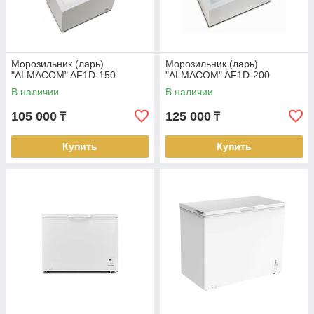
Морозильник (ларь)
Морозильник (ларь)
"ALMACOM" AF1D-150
"ALMACOM" AF1D-200
В наличии
В наличии
105 000
125 000
₸
₸
Купить
Купить