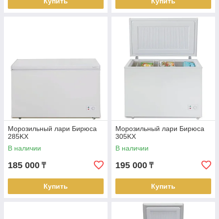
Купить
Купить
Морозильный лари Бирюса
Морозильный лари Бирюса
285KX
305KX
В наличии
В наличии
185 000
195 000
₸
₸
Купить
Купить