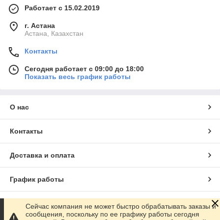
Работает с 15.02.2019
г. Астана
Астана, Казахстан
Контакты
Сегодня работает с 09:00 до 18:00
Показать весь график работы
О нас
Контакты
Доставка и оплата
График работы
Полная версия сайта
Сейчас компания не может быстро обрабатывать заказы и
сообщения, поскольку по ее графику работы сегодня