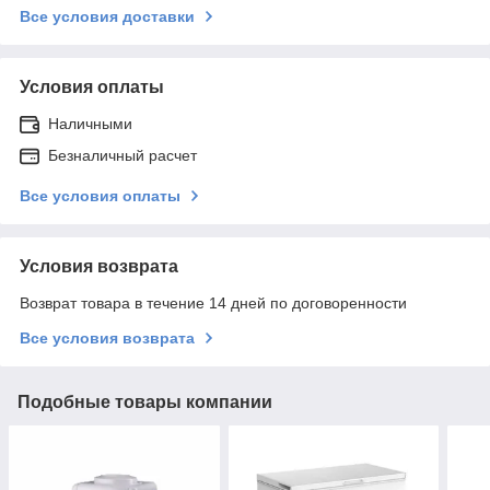
Все условия доставки
Условия оплаты
Наличными
Безналичный расчет
Все условия оплаты
Условия возврата
Возврат товара в течение 14 дней по договоренности
Все условия возврата
Подобные товары компании