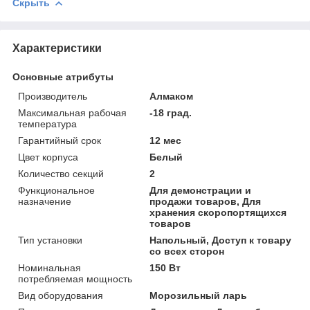
Скрыть
Характеристики
Основные атрибуты
Производитель
Алмаком
Максимальная рабочая
-18 град.
температура
Гарантийный срок
12 мес
Цвет корпуса
Белый
Количество секций
2
Функциональное
Для демонстрации и
назначение
продажи товаров, Для
хранения скоропортящихся
товаров
Тип установки
Напольный, Доступ к товару
со всех сторон
Номинальная
150 Вт
потребляемая мощность
Вид оборудования
Морозильный ларь