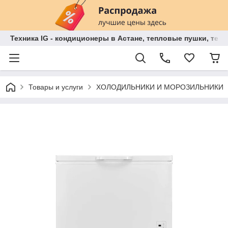
Техника IG - кондиционеры в Астане, тепловые пушки, теп
Товары и услуги
ХОЛОДИЛЬНИКИ И МОРОЗИЛЬНИКИ