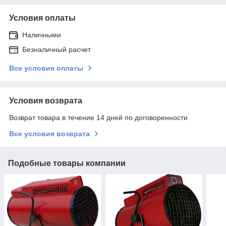
Условия оплаты
Наличными
Безналичный расчет
Все условия оплаты
Условия возврата
Возврат товара в течение 14 дней по договоренности
Все условия возврата
Подобные товары компании