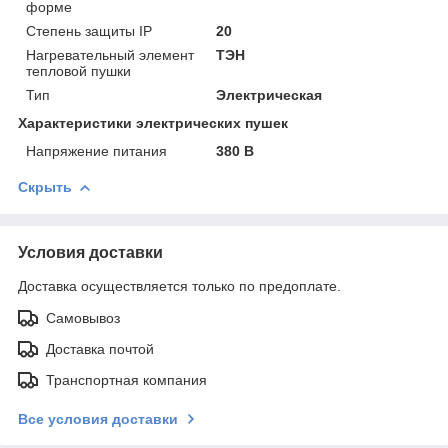
форме
Степень защиты IP
20
Нагревательный элемент
ТЭН
тепловой пушки
Тип
Электрическая
Характеристики электрических пушек
Напряжение питания
380 В
Скрыть
Условия доставки
Доставка осуществляется только по предоплате.
Самовывоз
Доставка почтой
Транспортная компания
Все условия доставки