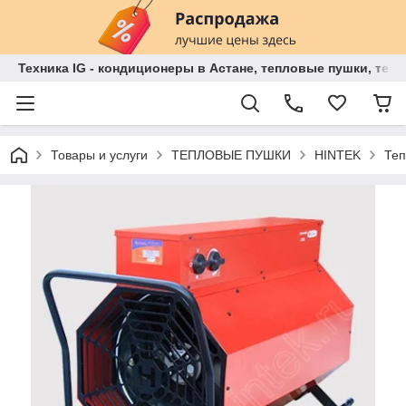
Техника IG - кондиционеры в Астане, тепловые пушки, теп
Товары и услуги
ТЕПЛОВЫЕ ПУШКИ
HINTEK
Теп