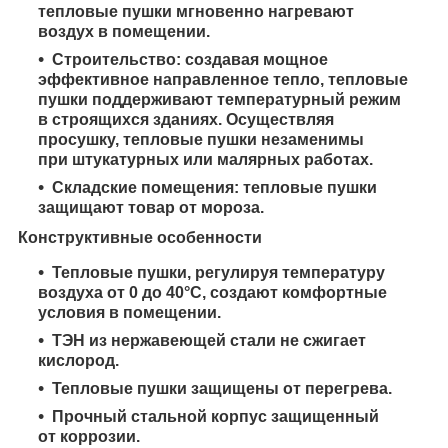
тепловые пушки мгновенно нагревают
воздух в помещении.
Строительство: создавая мощное
эффективное направленное тепло, тепловые
пушки поддерживают температурный режим
в строящихся зданиях. Осуществляя
просушку, тепловые пушки незаменимы
при штукатурных или малярных работах.
Складские помещения: тепловые пушки
защищают товар от мороза.
Конструктивные особенности
Тепловые пушки, регулируя температуру
воздуха от 0 до 40°С, создают комфортные
условия в помещении.
ТЭН из нержавеющей стали не сжигает
кислород.
Тепловые пушки защищены от перегрева.
Прочный стальной корпус защищенный
от коррозии.