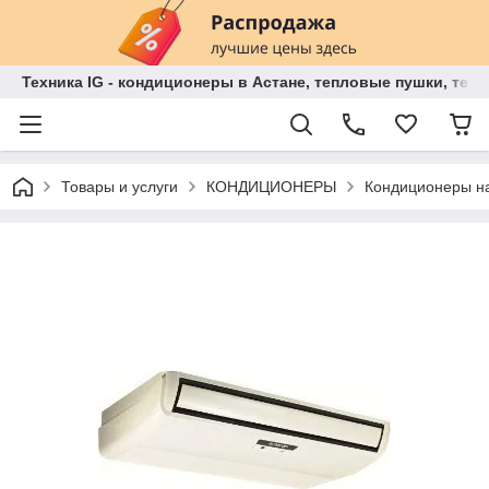
Техника IG - кондиционеры в Астане, тепловые пушки, теп
Товары и услуги
КОНДИЦИОНЕРЫ
Кондиционеры на