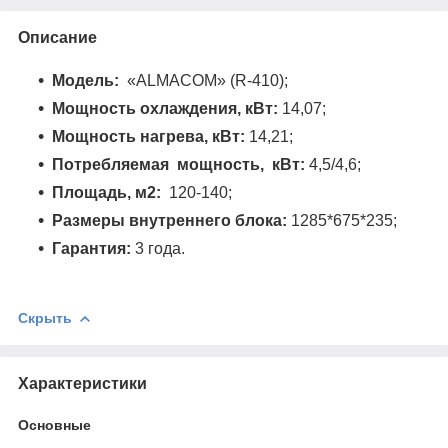
Описание
Модель:
«ALMACOM» (R-410);
Мощность охлаждения, кВт:
14,07;
Мощность нагрева, кВт:
14,21;
Потребляемая мощность, кВт:
4,5/4,6;
Площадь,
м2:
120-140;
Размеры внутреннего блока:
1285*675*235;
Гарантия:
3 года.
Скрыть
Характеристики
Основные