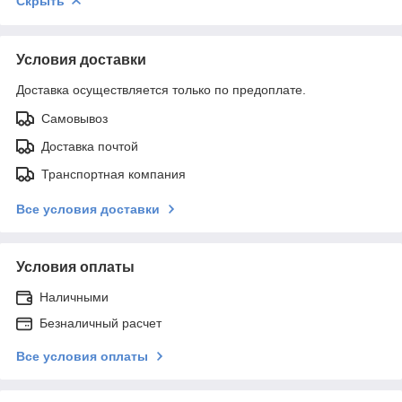
Скрыть
Условия доставки
Доставка осуществляется только по предоплате.
Самовывоз
Доставка почтой
Транспортная компания
Все условия доставки
Условия оплаты
Наличными
Безналичный расчет
Все условия оплаты