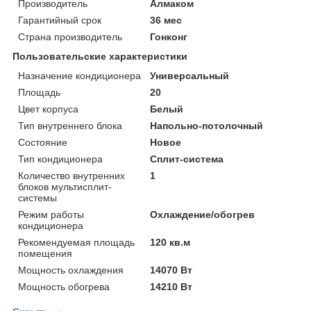
Производитель
Алмаком
Гарантийный срок
36 мес
Страна производитель
Гонконг
Пользовательские характеристики
Назначение кондиционера
Универсальный
Площадь
20
Цвет корпуса
Белый
Тип внутреннего блока
Напольно-потолочный
Состояние
Новое
Тип кондиционера
Сплит-система
Количество внутренних
1
блоков мультисплит-
системы
Режим работы
Охлаждение/обогрев
кондиционера
Рекомендуемая площадь
120 кв.м
помещения
Мощность охлаждения
14070 Вт
Мощность обогрева
14210 Вт