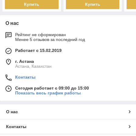
Купить
Купить
О нас
Рейтинг не сформирован
Менее 5 отзывов за последний год
Работает с 15.02.2019
г. Астана
Астана, Казахстан
Контакты
Сегодня работает с 09:00 до 15:00
Показать весь график работы
О нас
Контакты