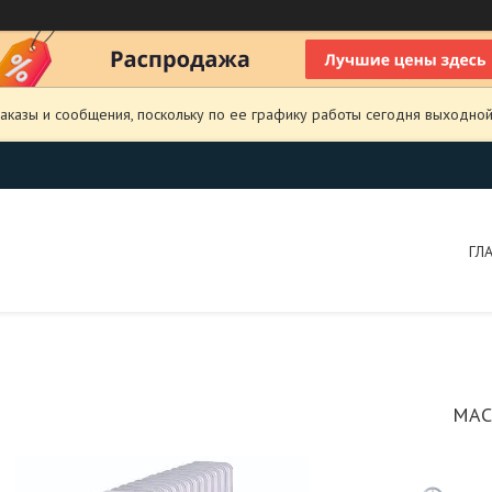
аказы и сообщения, поскольку по ее графику работы сегодня выходной
ГЛ
МАС