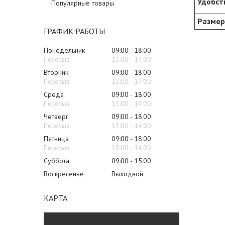
Удобст
Популярные товары
Разме
ГРАФИК РАБОТЫ
Понедельник
09:00
18:00
13:00
14:00
Вторник
09:00
18:00
13:00
14:00
Среда
09:00
18:00
13:00
14:00
Четверг
09:00
18:00
13:00
14:00
Пятница
09:00
18:00
13:00
14:00
Суббота
09:00
15:00
Воскресенье
Выходной
КАРТА