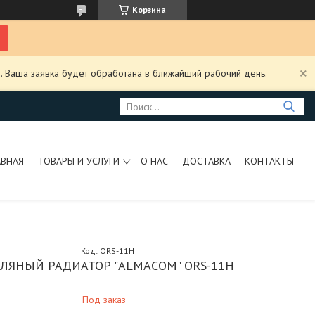
Корзина
. Ваша заявка будет обработана в ближайший рабочий день.
АВНАЯ
ТОВАРЫ И УСЛУГИ
О НАС
ДОСТАВКА
КОНТАКТЫ
Код:
ORS-11H
ЛЯНЫЙ РАДИАТОР "ALMACOM" ORS-11H
Под заказ