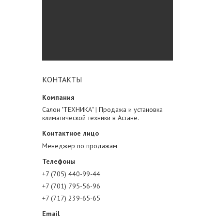
КОНТАКТЫ
Салон "ТЕХНИКА" | Продажа и установка
климатической техники в Астане.
Менеджер по продажам
+7 (705) 440-99-44
+7 (701) 795-56-96
+7 (717) 239-65-65