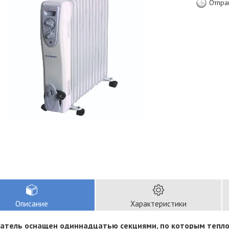
Отпра
Описание
Характеристики
атель оснащен одиннадцатью секциями, по которым тепло