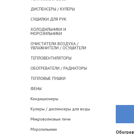
ДИСПЕНСЕРЫ / КУЛЕРЫ
СУШИЛКИ ДЛЯ РУК
ХОЛОДИЛЬНИКИ И
МОРОЗИЛЬНИКИ
ОЧИСТИТЕЛИ ВОЗДУХА /
УВЛАЖНИТЕЛИ / ОСУШИТЕЛИ
ТЕПЛОВЕНТИЛЯТОРЫ
ОБОГРЕВАТЕЛИ / РАДИАТОРЫ
ТЕПЛОВЫЕ ПУШКИ
ФЕНЫ
Кондиционеры
Кулеры / диспенсеры для воды
Микроволновые печи
Морозильники
Обогрев