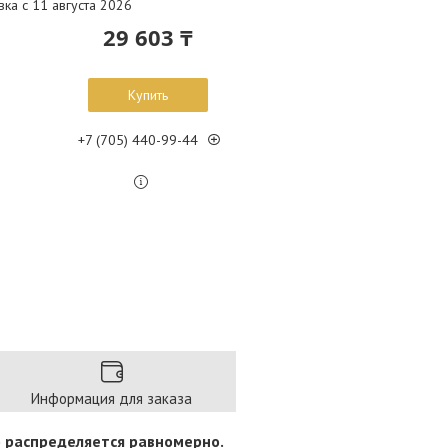
вка с 11 августа 2026
29 603 ₸
Купить
+7 (705) 440-99-44
Информация для заказа
 распределяется равномерно.