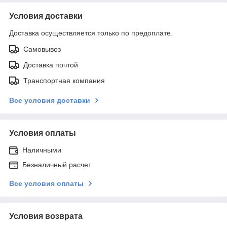
Условия доставки
Доставка осуществляется только по предоплате.
Самовывоз
Доставка почтой
Транспортная компания
Все условия доставки
Условия оплаты
Наличными
Безналичный расчет
Все условия оплаты
Условия возврата