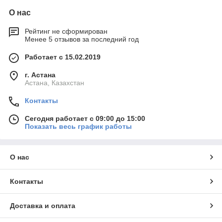
О нас
Рейтинг не сформирован
Менее 5 отзывов за последний год
Работает с 15.02.2019
г. Астана
Астана, Казахстан
Контакты
Сегодня работает с 09:00 до 15:00
Показать весь график работы
О нас
Контакты
Доставка и оплата