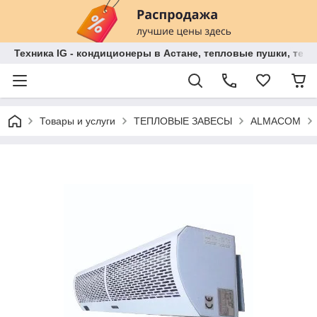
Техника IG - кондиционеры в Астане, тепловые пушки, теп
Товары и услуги
ТЕПЛОВЫЕ ЗАВЕСЫ
ALMACOM