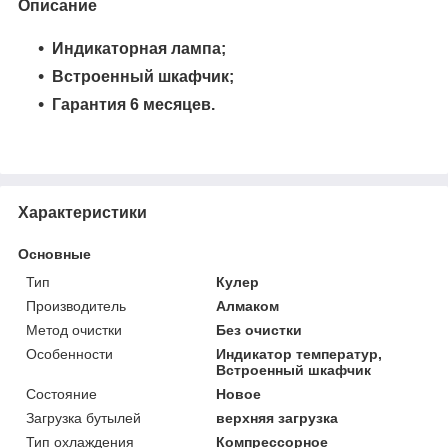
Описание
Индикаторная лампа;
Встроенный шкафчик;
Гарантия 6 месяцев.
Характеристики
Основные
Тип
Кулер
Производитель
Алмаком
Метод очистки
Без очистки
Особенности
Индикатор температур,
Встроенный шкафчик
Состояние
Новое
Загрузка бутылей
верхняя загрузка
Тип охлаждения
Компрессорное