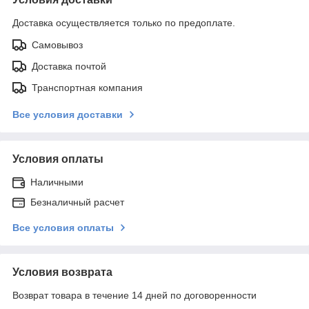
Доставка осуществляется только по предоплате.
Самовывоз
Доставка почтой
Транспортная компания
Все условия доставки
Условия оплаты
Наличными
Безналичный расчет
Все условия оплаты
Условия возврата
Возврат товара в течение 14 дней по договоренности