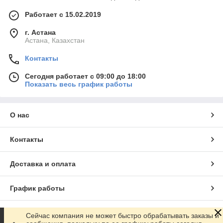
Работает с 15.02.2019
г. Астана
Астана, Казахстан
Контакты
Сегодня работает с 09:00 до 18:00
Показать весь график работы
О нас
Контакты
Доставка и оплата
График работы
Полная версия сайта
Сейчас компания не может быстро обрабатывать заказы и