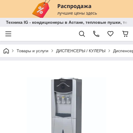
Техника IG - кондиционеры в Астане, тепловые пушки, теп
Товары и услуги
ДИСПЕНСЕРЫ / КУЛЕРЫ
Диспенсе