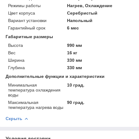
Режимы работы
Нагрев, Охлаждение
Цвет корпуса
Серебристый
Вариант установки
Напольный
Гарантийный срок
6 мес
Габаритные размеры
Высота
990 мм
Вес
16 кг
Ширина
330 мм
Глубина
330 мм
Дополнительные функции и характеристики
Минимальная
10 град.
температура охлаждения
воды
Максимальная
90 град.
температура нагрева воды
Скрыть
Условия доставки