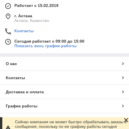
Работает с 15.02.2019
г. Астана
Астана, Казахстан
Контакты
Сегодня работает с 09:00 до 15:00
Показать весь график работы
О нас
Контакты
Доставка и оплата
График работы
Полная версия сайта
Сейчас компания не может быстро обрабатывать заказы и
сообщения, поскольку по ее графику работы сегодня