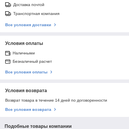
Доставка почтой
Транспортная компания
Все условия доставки
Условия оплаты
Наличными
Безналичный расчет
Все условия оплаты
Условия возврата
Возврат товара в течение 14 дней по договоренности
Все условия возврата
Подобные товары компании