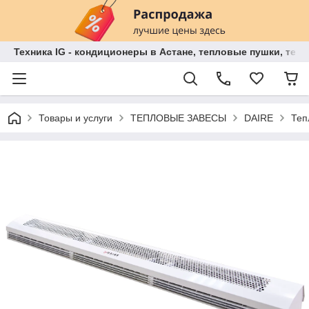
Техника IG - кондиционеры в Астане, тепловые пушки, теп
Товары и услуги
ТЕПЛОВЫЕ ЗАВЕСЫ
DAIRE
Теп