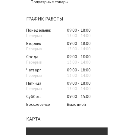
Популярные товары
ГРАФИК РАБОТЫ
Понедельник
09:00
18:00
13:00
14:00
Вторник
09:00
18:00
13:00
14:00
Среда
09:00
18:00
13:00
14:00
Четверг
09:00
18:00
13:00
14:00
Пятница
09:00
18:00
13:00
14:00
Суббота
09:00
15:00
Воскресенье
Выходной
КАРТА