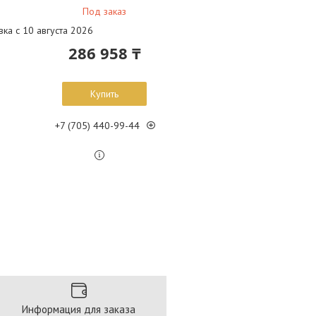
Под заказ
вка с 10 августа 2026
286 958 ₸
Купить
+7 (705) 440-99-44
Информация для заказа