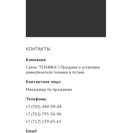
КОНТАКТЫ
Салон "ТЕХНИКА" | Продажа и установка
климатической техники в Астане.
Менеджер по продажам
+7 (705) 440-99-44
+7 (701) 795-56-96
+7 (717) 239-65-65