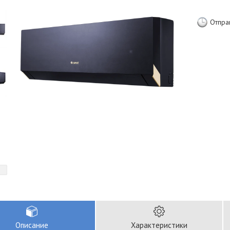
Отпра
Описание
Характеристики