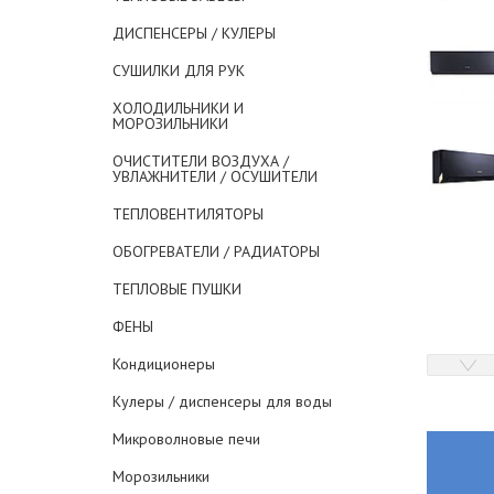
ДИСПЕНСЕРЫ / КУЛЕРЫ
СУШИЛКИ ДЛЯ РУК
ХОЛОДИЛЬНИКИ И
МОРОЗИЛЬНИКИ
ОЧИСТИТЕЛИ ВОЗДУХА /
УВЛАЖНИТЕЛИ / ОСУШИТЕЛИ
ТЕПЛОВЕНТИЛЯТОРЫ
ОБОГРЕВАТЕЛИ / РАДИАТОРЫ
ТЕПЛОВЫЕ ПУШКИ
ФЕНЫ
Кондиционеры
Кулеры / диспенсеры для воды
Микроволновые печи
Морозильники