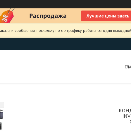
аказы и сообщения, поскольку по ее графику работы сегодня выходной
ГЛ
КОНД
INV