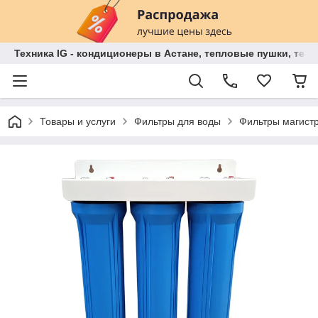
Техника IG - кондиционеры в Астане, тепловые пушки, теп
Товары и услуги
Фильтры для воды
Фильтры магист