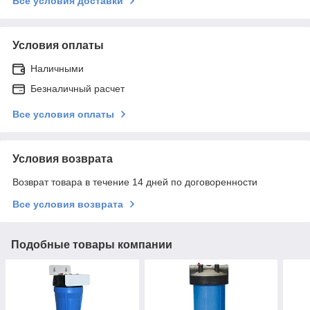
Все условия доставки
Условия оплаты
Наличными
Безналичный расчет
Все условия оплаты
Условия возврата
Возврат товара в течение 14 дней по договоренности
Все условия возврата
Подобные товары компании