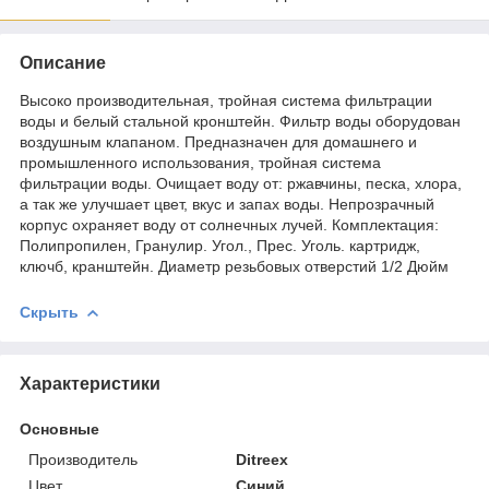
Описание
Высоко производительная, тройная система фильтрации
воды и белый стальной кронштейн. Фильтр воды оборудован
воздушным клапаном. Предназначен для домашнего и
промышленного использования, тройная система
фильтрации воды. Очищает воду от: ржавчины, песка, хлора,
а так же улучшает цвет, вкус и запах воды. Непрозрачный
корпус охраняет воду от солнечных лучей. Комплектация:
Полипропилен, Гранулир. Угол., Прес. Уголь. картридж,
ключб, кранштейн. Диаметр резьбовых отверстий 1/2 Дюйм
Скрыть
Характеристики
Основные
Производитель
Ditreex
Цвет
Синий