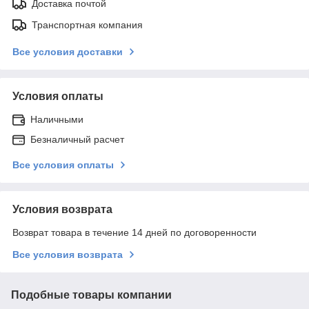
Доставка почтой
Транспортная компания
Все условия доставки
Условия оплаты
Наличными
Безналичный расчет
Все условия оплаты
Условия возврата
Возврат товара в течение 14 дней по договоренности
Все условия возврата
Подобные товары компании