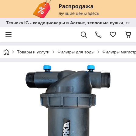
Техника IG - кондиционеры в Астане, тепловые пушки, теп
Товары и услуги
Фильтры для воды
Фильтры магист