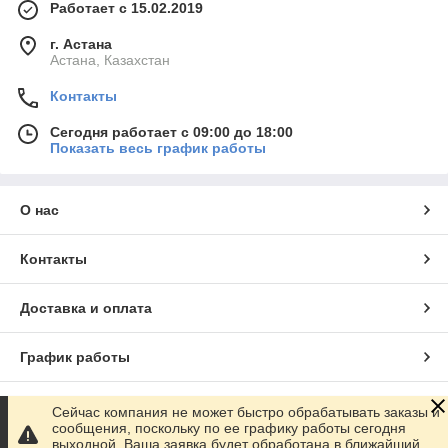
Работает с 15.02.2019
г. Астана
Астана, Казахстан
Контакты
Сегодня работает с 09:00 до 18:00
Показать весь график работы
О нас
Контакты
Доставка и оплата
График работы
Полная версия сайта
Сейчас компания не может быстро обрабатывать заказы и
сообщения, поскольку по ее графику работы сегодня
выходной. Ваша заявка будет обработана в ближайший