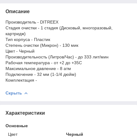
Описание
Производитель - DITREEX
Стадия очистки - 1 стадия (Дисковый, многоразовый,
картридж)
Тип корпуса - Пластик
Степень очистки (Микрон) - 130 мик
Цвет - Черный
Производительность (Литров/Час) - до 333 лит/мин
Рабочая температура - от +2 до +35С
Максимальное давление - 8 атм
Подключение - 32 мм (1-1/4 дюйм)
Комплектация -
Скрыть
Характеристики
Основные
Цвет
Черный