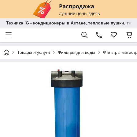
Техника IG - кондиционеры в Астане, тепловые пушки, теп
Товары и услуги
Фильтры для воды
Фильтры магист