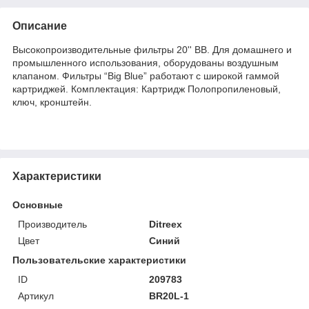
Описание
Высокопроизводительные фильтры 20'' BB. Для домашнего и
промышленного использования, оборудованы воздушным
клапаном. Фильтры “Big Blue” работают с широкой гаммой
картриджей. Комплектация: Картридж Полопропиленовый,
ключ, кронштейн.
Характеристики
Основные
Производитель
Ditreex
Цвет
Синий
Пользовательские характеристики
ID
209783
Артикул
BR20L-1