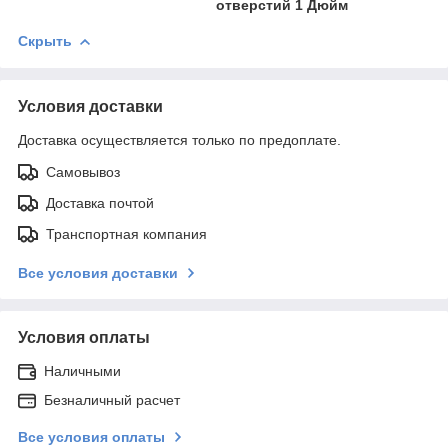
отверстий 1 Дюйм
Скрыть
Условия доставки
Доставка осуществляется только по предоплате.
Самовывоз
Доставка почтой
Транспортная компания
Все условия доставки
Условия оплаты
Наличными
Безналичный расчет
Все условия оплаты