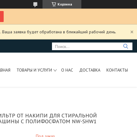
Корзина
. Ваша заявка будет обработана в ближайший рабочий день.
АВНАЯ
ТОВАРЫ И УСЛУГИ
О НАС
ДОСТАВКА
КОНТАКТЫ
ИЛЬТР ОТ НАКИПИ ДЛЯ СТИРАЛЬНОЙ
АШИНЫ С ПОЛИФОСФАТОМ NW-SHW1
Под заказ