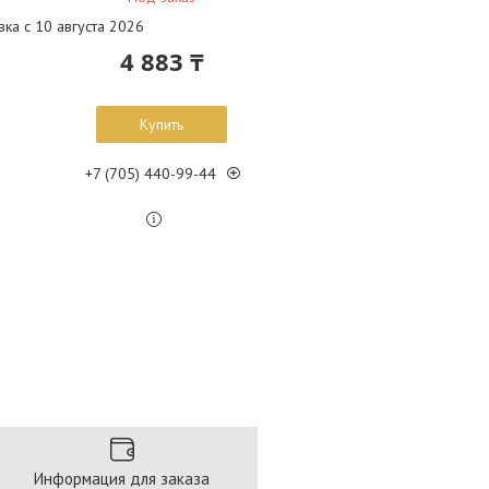
вка с 10 августа 2026
4 883 ₸
Купить
+7 (705) 440-99-44
Информация для заказа