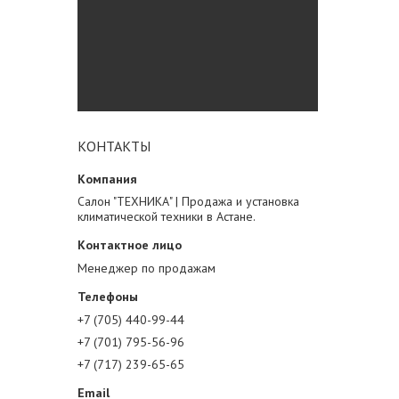
КОНТАКТЫ
Салон "ТЕХНИКА" | Продажа и установка
климатической техники в Астане.
Менеджер по продажам
+7 (705) 440-99-44
+7 (701) 795-56-96
+7 (717) 239-65-65