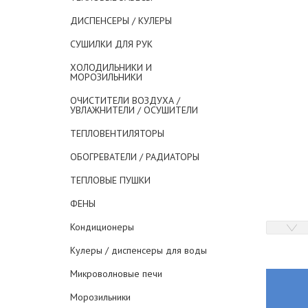
ДИСПЕНСЕРЫ / КУЛЕРЫ
СУШИЛКИ ДЛЯ РУК
ХОЛОДИЛЬНИКИ И
МОРОЗИЛЬНИКИ
ОЧИСТИТЕЛИ ВОЗДУХА /
УВЛАЖНИТЕЛИ / ОСУШИТЕЛИ
ТЕПЛОВЕНТИЛЯТОРЫ
ОБОГРЕВАТЕЛИ / РАДИАТОРЫ
ТЕПЛОВЫЕ ПУШКИ
ФЕНЫ
Кондиционеры
Кулеры / диспенсеры для воды
Микроволновые печи
Морозильники