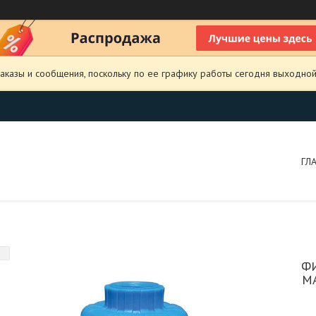
аказы и сообщения, поскольку по ее графику работы сегодня выходной
ГЛ
Ф
М