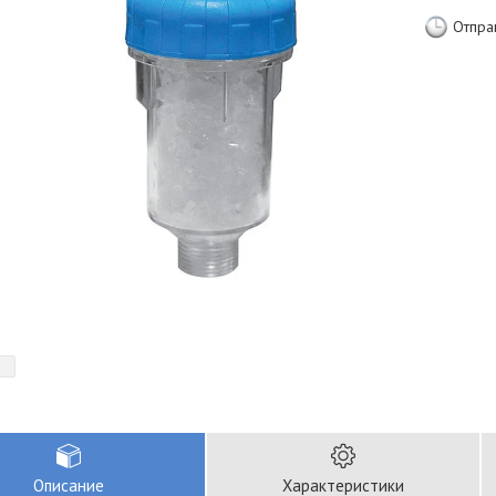
Отпра
Описание
Характеристики