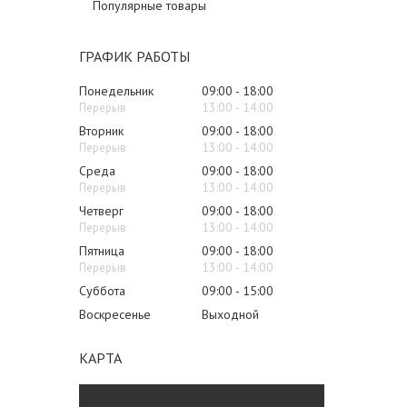
Популярные товары
ГРАФИК РАБОТЫ
Понедельник
09:00
18:00
13:00
14:00
Вторник
09:00
18:00
13:00
14:00
Среда
09:00
18:00
13:00
14:00
Четверг
09:00
18:00
13:00
14:00
Пятница
09:00
18:00
13:00
14:00
Суббота
09:00
15:00
Воскресенье
Выходной
КАРТА