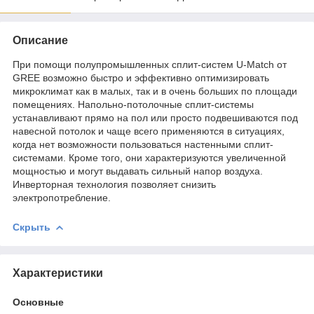
Описание
При помощи полупромышленных сплит-систем U-Match от
GREE возможно быстро и эффективно оптимизировать
микроклимат как в малых, так и в очень больших по площади
помещениях. Напольно-потолочные сплит-системы
устанавливают прямо на пол или просто подвешиваются под
навесной потолок и чаще всего применяются в ситуациях,
когда нет возможности пользоваться настенными сплит-
системами. Кроме того, они характеризуются увеличенной
мощностью и могут выдавать сильный напор воздуха.
Инверторная технология позволяет снизить
электропотребление.
Скрыть
Характеристики
Основные