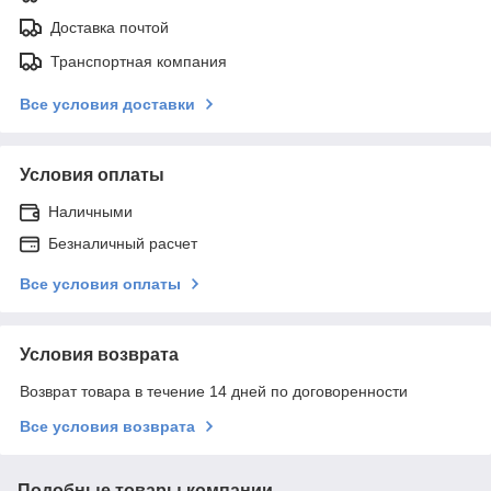
Доставка почтой
Транспортная компания
Все условия доставки
Условия оплаты
Наличными
Безналичный расчет
Все условия оплаты
Условия возврата
Возврат товара в течение 14 дней по договоренности
Все условия возврата
Подобные товары компании