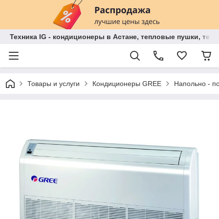
Техника IG - кондиционеры в Астане, тепловые пушки, теп
Товары и услуги
Кондиционеры GREE
Напольно - п