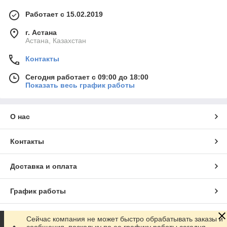
Работает с 15.02.2019
г. Астана
Астана, Казахстан
Контакты
Сегодня работает с 09:00 до 18:00
Показать весь график работы
О нас
Контакты
Доставка и оплата
График работы
Полная версия сайта
Сейчас компания не может быстро обрабатывать заказы и