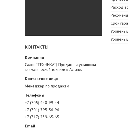
Расход в
Рекоменд
Срок гара
Уровень ш
Уровень ш
КОНТАКТЫ
Салон "ТЕХНИКА" | Продажа и установка
климатической техники в Астане.
Менеджер по продажам
+7 (705) 440-99-44
+7 (701) 795-56-96
+7 (717) 239-65-65