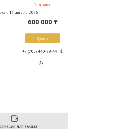
Под заказ
вка с 13 августа 2026
600 000 ₸
Купить
+7 (705) 440-99-44
рмация для заказа