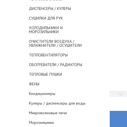
ДИСПЕНСЕРЫ / КУЛЕРЫ
СУШИЛКИ ДЛЯ РУК
ХОЛОДИЛЬНИКИ И
МОРОЗИЛЬНИКИ
ОЧИСТИТЕЛИ ВОЗДУХА /
УВЛАЖНИТЕЛИ / ОСУШИТЕЛИ
ТЕПЛОВЕНТИЛЯТОРЫ
ОБОГРЕВАТЕЛИ / РАДИАТОРЫ
ТЕПЛОВЫЕ ПУШКИ
ФЕНЫ
Кондиционеры
Кулеры / диспенсеры для воды
Микроволновые печи
Морозильники