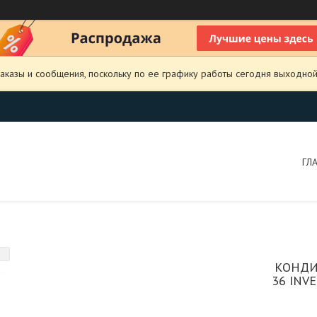
аказы и сообщения, поскольку по ее графику работы сегодня выходной
ГЛ
КОНДИ
36 INV