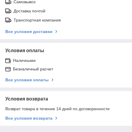
Самовывоз
Доставка почтой
Транспортная компания
Все условия доставки
Условия оплаты
Наличными
Безналичный расчет
Все условия оплаты
Условия возврата
Возврат товара в течение 14 дней по договоренности
Все условия возврата