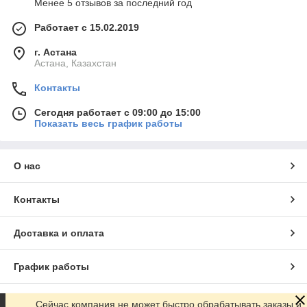
Менее 5 отзывов за последний год
Работает с 15.02.2019
г. Астана
Астана, Казахстан
Контакты
Сегодня работает с 09:00 до 15:00
Показать весь график работы
О нас
Контакты
Доставка и оплата
График работы
Полная версия сайта
Сейчас компания не может быстро обрабатывать заказы и