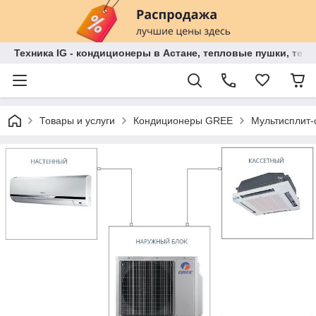
Техника IG - кондиционеры в Астане, тепловые пушки, теп
Товары и услуги
Кондиционеры GREE
Мультисплит-