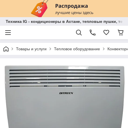
Техника IG - кондиционеры в Астане, тепловые пушки, теп
Товары и услуги
Тепловое оборудование
Конвекторн