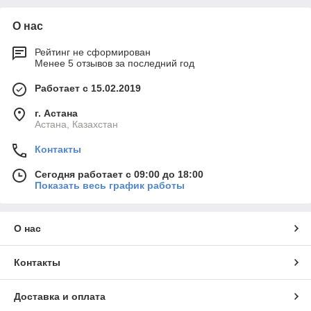
О нас
Рейтинг не сформирован
Менее 5 отзывов за последний год
Работает с 15.02.2019
г. Астана
Астана, Казахстан
Контакты
Сегодня работает с 09:00 до 18:00
Показать весь график работы
О нас
Контакты
Доставка и оплата