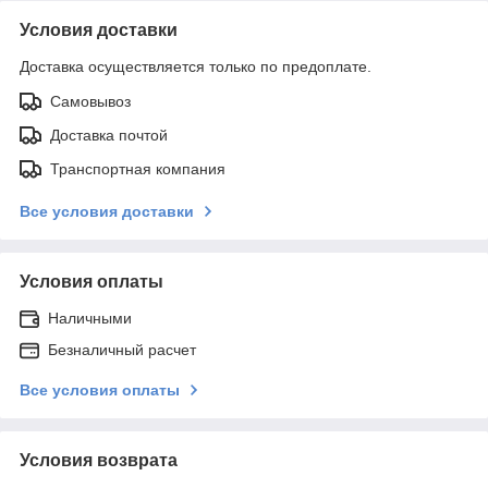
Условия доставки
Доставка осуществляется только по предоплате.
Самовывоз
Доставка почтой
Транспортная компания
Все условия доставки
Условия оплаты
Наличными
Безналичный расчет
Все условия оплаты
Условия возврата