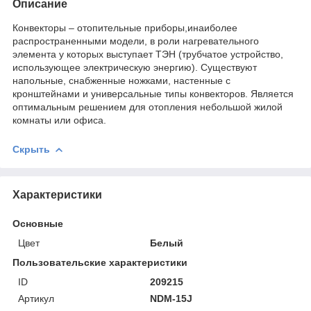
Описание
Конвекторы – отопительные приборы,инаиболее
распространенными модели, в роли нагревательного
элемента у которых выступает ТЭН (трубчатое устройство,
использующее электрическую энергию). Существуют
напольные, снабженные ножками, настенные с
кронштейнами и универсальные типы конвекторов. Является
оптимальным решением для отопления небольшой жилой
комнаты или офиса.
Скрыть
Характеристики
Основные
Цвет
Белый
Пользовательские характеристики
ID
209215
Артикул
NDM-15J