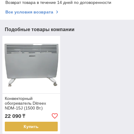
Возврат товара в течение 14 дней по договоренности
Все условия возврата
Подобные товары компании
Конвекторный
обогреватель Ditreex
NDM-15J (1500 Вт.)
22 090
₸
Купить