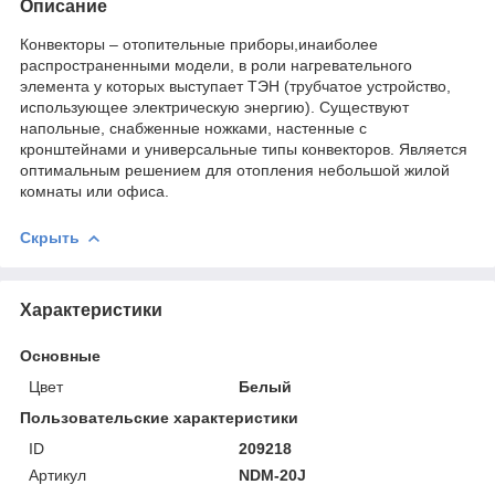
Описание
Конвекторы – отопительные приборы,инаиболее
распространенными модели, в роли нагревательного
элемента у которых выступает ТЭН (трубчатое устройство,
использующее электрическую энергию). Существуют
напольные, снабженные ножками, настенные с
кронштейнами и универсальные типы конвекторов. Является
оптимальным решением для отопления небольшой жилой
комнаты или офиса.
Скрыть
Характеристики
Основные
Цвет
Белый
Пользовательские характеристики
ID
209218
Артикул
NDM-20J