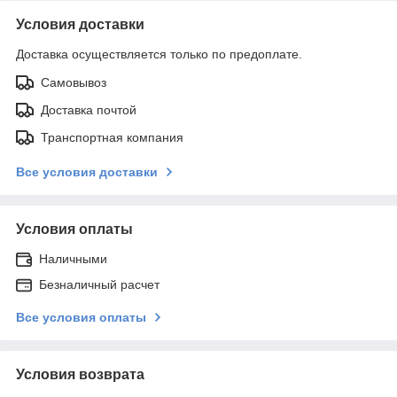
Условия доставки
Доставка осуществляется только по предоплате.
Самовывоз
Доставка почтой
Транспортная компания
Все условия доставки
Условия оплаты
Наличными
Безналичный расчет
Все условия оплаты
Условия возврата