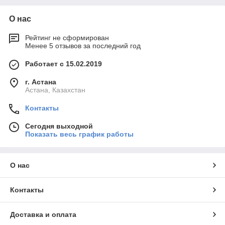
О нас
Рейтинг не сформирован
Менее 5 отзывов за последний год
Работает с 15.02.2019
г. Астана
Астана, Казахстан
Контакты
Сегодня выходной
Показать весь график работы
О нас
Контакты
Доставка и оплата