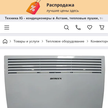
Техника IG - кондиционеры в Астане, тепловые пушки, теп
Товары и услуги
Тепловое оборудование
Конвекторн