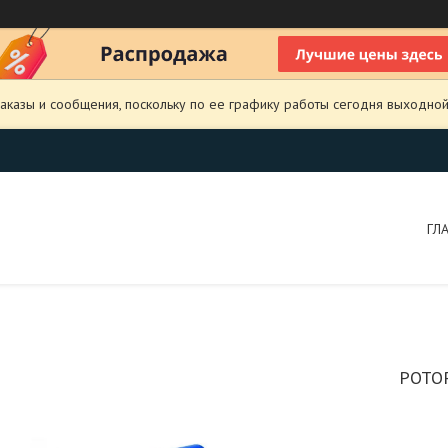
аказы и сообщения, поскольку по ее графику работы сегодня выходной
ГЛ
РОТО