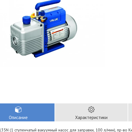
Описание
Характеристики
135N (1 ступенчатый вакуумный насос для заправки, 100 л/мин), пр-во Ки