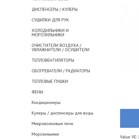
ДИСПЕНСЕРЫ / КУЛЕРЫ
СУШИЛКИ ДЛЯ РУК
ХОЛОДИЛЬНИКИ И
МОРОЗИЛЬНИКИ
ОЧИСТИТЕЛИ ВОЗДУХА /
УВЛАЖНИТЕЛИ / ОСУШИТЕЛИ
ТЕПЛОВЕНТИЛЯТОРЫ
ОБОГРЕВАТЕЛИ / РАДИАТОРЫ
ТЕПЛОВЫЕ ПУШКИ
ФЕНЫ
Кондиционеры
Кулеры / диспенсеры для воды
Микроволновые печи
Морозильники
Value VE-