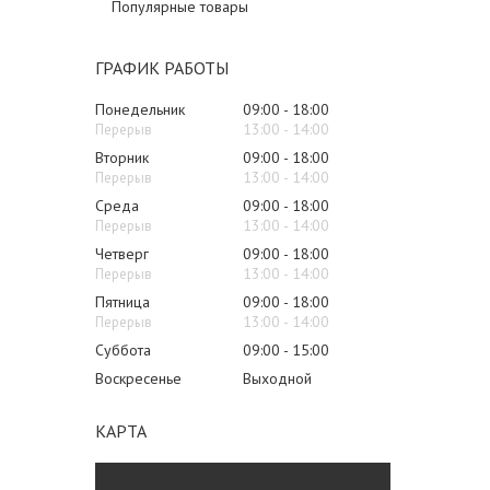
Популярные товары
ГРАФИК РАБОТЫ
Понедельник
09:00
18:00
13:00
14:00
Вторник
09:00
18:00
13:00
14:00
Среда
09:00
18:00
13:00
14:00
Четверг
09:00
18:00
13:00
14:00
Пятница
09:00
18:00
13:00
14:00
Суббота
09:00
15:00
Воскресенье
Выходной
КАРТА