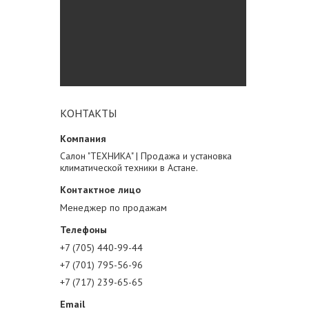
КОНТАКТЫ
Салон "ТЕХНИКА" | Продажа и установка
климатической техники в Астане.
Менеджер по продажам
+7 (705) 440-99-44
+7 (701) 795-56-96
+7 (717) 239-65-65