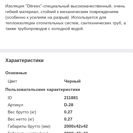
Изоляция "Ditreex"-специальный высококачественный, очень
гибкий материал, стойкий к механическим повреждениям
(особенно к усилиям на разрыв). Используется для
теплоизоляции отопительных систем, сантехнических труб, а
также трубопроводов с холодной водой.
Характеристики
Основные
Цвет
Черный
Пользовательские характеристики
ID
211881
Артикул
D-28
Вес брутто (кг)
0.27
Вес нетто (кг)
0.27
Габариты брутто (мм)
2000x42x42