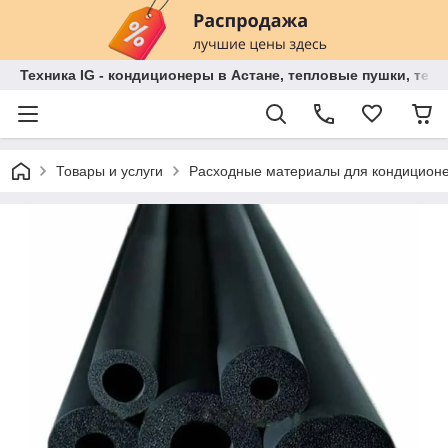
Техника IG - кондиционеры в Астане, тепловые пушки, теп
Товары и услуги
Расходные материалы для кондицион