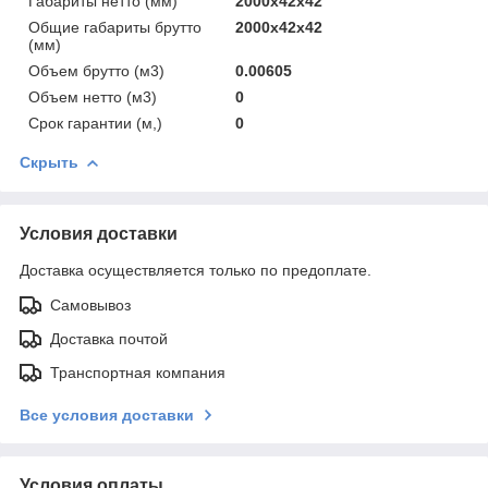
Габариты нетто (мм)
2000x42x42
Общие габариты брутто
2000x42x42
(мм)
Объем брутто (м3)
0.00605
Объем нетто (м3)
0
Срок гарантии (м,)
0
Скрыть
Условия доставки
Доставка осуществляется только по предоплате.
Самовывоз
Доставка почтой
Транспортная компания
Все условия доставки
Условия оплаты