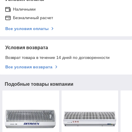
Наличными
Безналичный расчет
Все условия оплаты
Условия возврата
Возврат товара в течение 14 дней по договоренности
Все условия возврата
Подобные товары компании