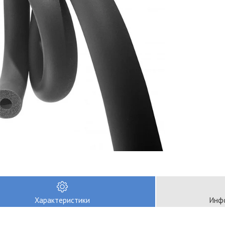
Характеристики
Инфо