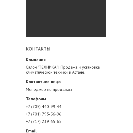
КОНТАКТЫ
Салон "ТЕХНИКА" | Продажа и установка
климатической техники в Астане.
Менеджер по продажам
+7 (705) 440-99-44
+7 (701) 795-56-96
+7 (717) 239-65-65