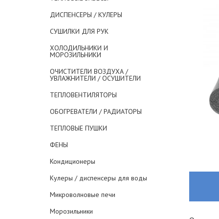
ДИСПЕНСЕРЫ / КУЛЕРЫ
СУШИЛКИ ДЛЯ РУК
ХОЛОДИЛЬНИКИ И
МОРОЗИЛЬНИКИ
ОЧИСТИТЕЛИ ВОЗДУХА /
УВЛАЖНИТЕЛИ / ОСУШИТЕЛИ
ТЕПЛОВЕНТИЛЯТОРЫ
ОБОГРЕВАТЕЛИ / РАДИАТОРЫ
ТЕПЛОВЫЕ ПУШКИ
ФЕНЫ
Кондиционеры
Кулеры / диспенсеры для воды
Микроволновые печи
Морозильники