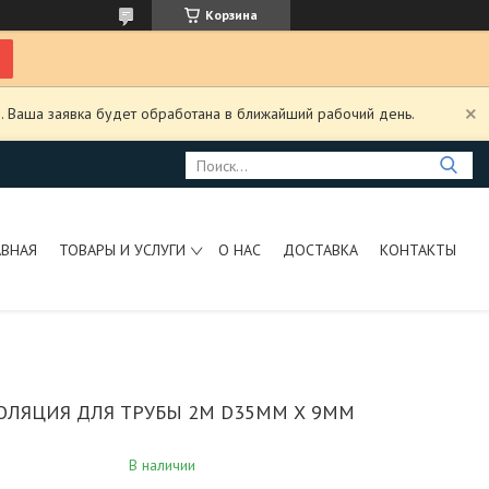
Корзина
. Ваша заявка будет обработана в ближайший рабочий день.
АВНАЯ
ТОВАРЫ И УСЛУГИ
О НАС
ДОСТАВКА
КОНТАКТЫ
ОЛЯЦИЯ ДЛЯ ТРУБЫ 2М D35ММ Х 9ММ
В наличии