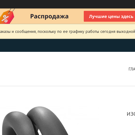
аказы и сообщения, поскольку по ее графику работы сегодня выходной
ГЛ
ИЗ