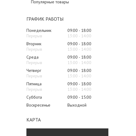
Популярные товары
ГРАФИК РАБОТЫ
Понедельник
09:00
18:00
13:00
14:00
Вторник
09:00
18:00
13:00
14:00
Среда
09:00
18:00
13:00
14:00
Четверг
09:00
18:00
13:00
14:00
Пятница
09:00
18:00
13:00
14:00
Суббота
09:00
15:00
Воскресенье
Выходной
КАРТА