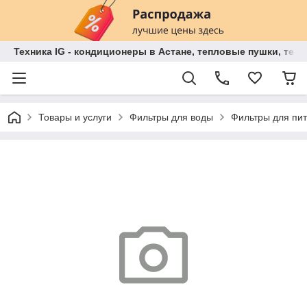
Техника IG - кондиционеры в Астане, тепловые пушки, теп
Товары и услуги
Фильтры для воды
Фильтры для пи