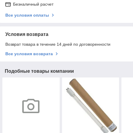
Безналичный расчет
Все условия оплаты
Условия возврата
Возврат товара в течение 14 дней по договоренности
Все условия возврата
Подобные товары компании