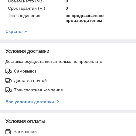
Объем нетто (м3)
0
Срок гарантии (м,)
0
Тип соединения
не предназначено
производителем
Скрыть
Условия доставки
Доставка осуществляется только по предоплате.
Самовывоз
Доставка почтой
Транспортная компания
Все условия доставки
Условия оплаты
Наличными