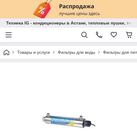
Техника IG - кондиционеры в Астане, тепловые пушки, теп
Товары и услуги
Фильтры для воды
Фильтры для пи