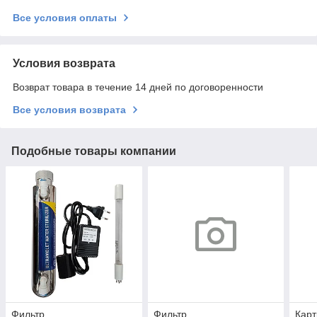
Все условия оплаты
Условия возврата
Возврат товара в течение 14 дней по договоренности
Все условия возврата
Подобные товары компании
Фильтр
Фильтр
Карт