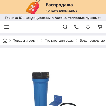
Техника IG - кондиционеры в Астане, тепловые пушки, теп
Товары и услуги
Фильтры для воды
Водопроводные 