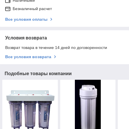
Наличными
Безналичный расчет
Все условия оплаты
Условия возврата
Возврат товара в течение 14 дней по договоренности
Все условия возврата
Подобные товары компании