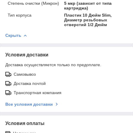
Степень очистки (Микрон)
5 мкр (зависит от типа
картриджа)
Тип корпуса
Пластик 10 Дюйм Slim,
Диаметр резьбовых
отверстий 1/2 Дюйм
Скрыть
Условия доставки
Доставка осуществляется только по предоплате.
Самовывоз
Доставка почтой
Транспортная компания
Все условия доставки
Условия оплаты