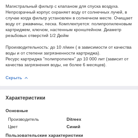
Магистральный фильтр с клапаном для спуска воздуха.
Непрозрачный корпус охраняет воду от солнечных лучей, в
случае когда фильтр установлен в солнечном месте. Очищает
воду от: ржавчины, песка. Комплектуется: полипропиленовым
картриджем, ключом, настенным кронштейном. Диаметр
резьбовых отверстий 1/2 Дюйм
Проихводительность: до 10 л/мин ( в зависимости от качества
воды и от степени загрязненности картриджа).
Ресурс картриджа "полипропилен" до 10 000 лит (зависит от
качества загрязнения воды, не более 6 месяцев).
Скрыть
Характеристики
Основные
Производитель
Ditreex
Цвет
Синий
Пользовательские характеристики