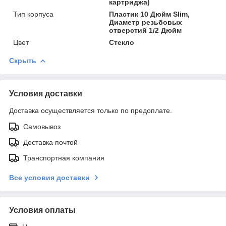
картриджа)
Тип корпуса
Пластик 10 Дюйм Slim,
Диаметр резьбовых
отверстий 1/2 Дюйм
Цвет
Стекло
Скрыть
Условия доставки
Доставка осуществляется только по предоплате.
Самовывоз
Доставка почтой
Транспортная компания
Все условия доставки
Условия оплаты