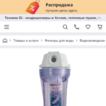
Техника IG - кондиционеры в Астане, тепловые пушки, теп
Товары и услуги
Фильтры для воды
Водопроводные 