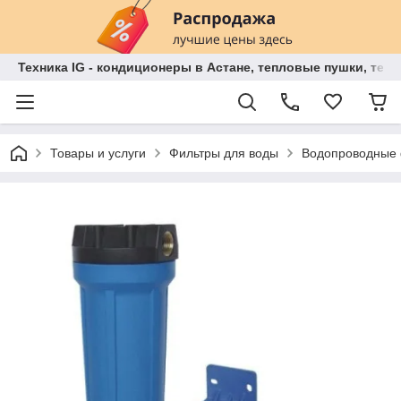
Техника IG - кондиционеры в Астане, тепловые пушки, теп
Товары и услуги
Фильтры для воды
Водопроводные 