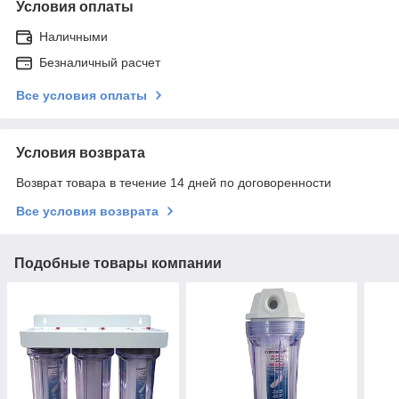
Условия оплаты
Наличными
Безналичный расчет
Все условия оплаты
Условия возврата
Возврат товара в течение 14 дней по договоренности
Все условия возврата
Подобные товары компании