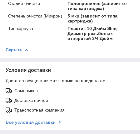
Стадия очистки
Полипропилен (зависит от
типа картриджа)
Степень очистки (Микрон)
5 мкр (зависит от типа
картриджа)
Тип корпуса
Пластик 10 Дюйм Slim,
Диаметр резьбовых
отверстий 3/4 Дюйм
Скрыть
Условия доставки
Доставка осуществляется только по предоплате.
Самовывоз
Доставка почтой
Транспортная компания
Все условия доставки