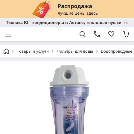
Техника IG - кондиционеры в Астане, тепловые пушки, теп
Товары и услуги
Фильтры для воды
Водопроводные 