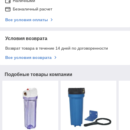
Наличными
Безналичный расчет
Все условия оплаты
Условия возврата
Возврат товара в течение 14 дней по договоренности
Все условия возврата
Подобные товары компании