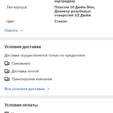
картриджа)
Тип корпуса
Пластик 10 Дюйм Slim,
Диаметр резьбовых
отверстий 1/2 Дюйм
Цвет
Стекло
Скрыть
Условия доставки
Доставка осуществляется только по предоплате.
Самовывоз
Доставка почтой
Транспортная компания
Все условия доставки
Условия оплаты